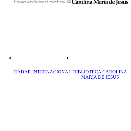
RADAR INTERNACIONAL
BIBLIOTECA CAROLINA
MARIA DE JESUS