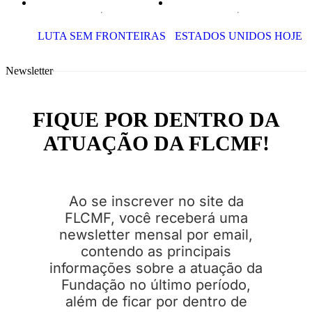
LUTA SEM FRONTEIRAS
ESTADOS UNIDOS HOJE
Newsletter
FIQUE POR DENTRO DA
ATUAÇÃO DA FLCMF!
Ao se inscrever no site da
FLCMF, você receberá uma
newsletter mensal por email,
contendo as principais
informações sobre a atuação da
Fundação no último período,
além de ficar por dentro de