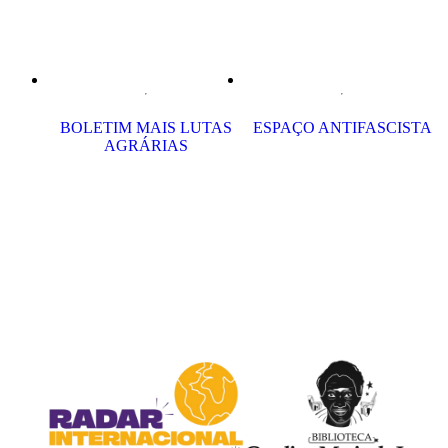
BOLETIM MAIS LUTAS
ESPAÇO ANTIFASCISTA
AGRÁRIAS