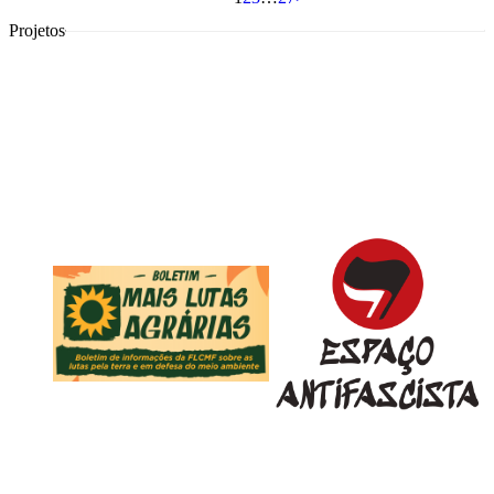
Projetos