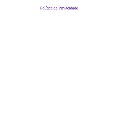
Política de Privacidade