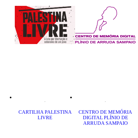
CARTILHA PALESTINA
CENTRO DE MEMÓRIA
LIVRE
DIGITAL PLÍNIO DE
ARRUDA SAMPAIO