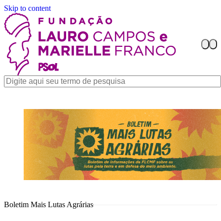
Skip to content
Boletim Mais Lutas Agrárias