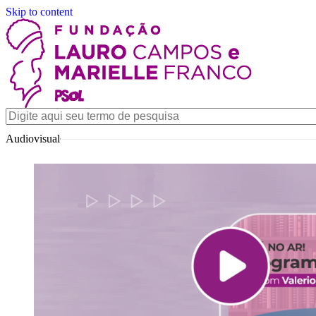
Skip to content
Audiovisual