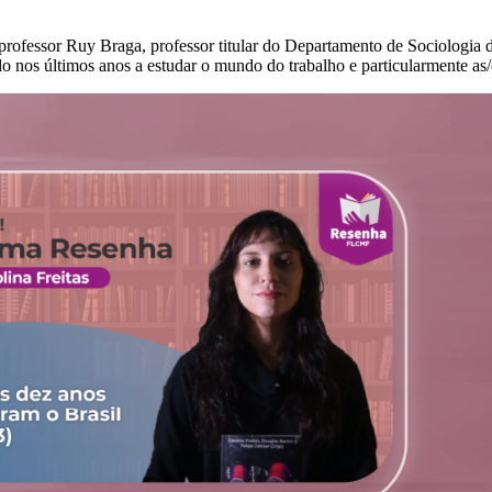
fessor Ruy Braga, professor titular do Departamento de Sociologia d
o nos últimos anos a estudar o mundo do trabalho e particularmente as