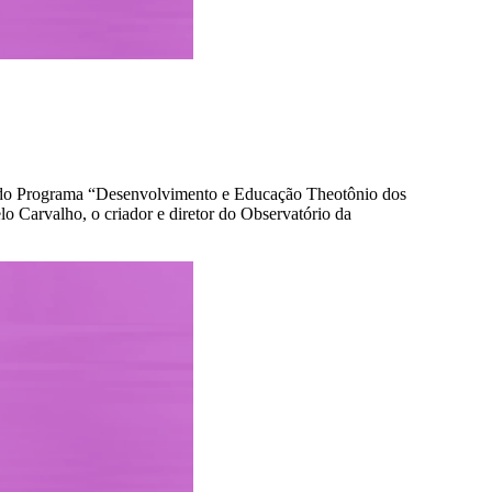
r do Programa “Desenvolvimento e Educação Theotônio dos
 Carvalho, o criador e diretor do Observatório da