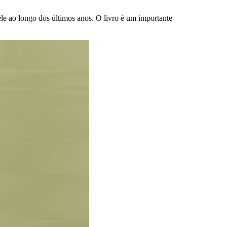
ele ao longo dos últimos anos. O livro é um importante