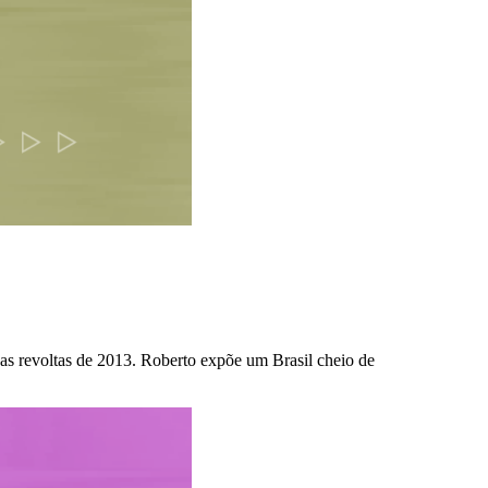
as revoltas de 2013. Roberto expõe um Brasil cheio de