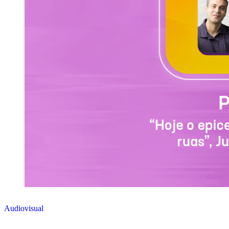
Audiovisual