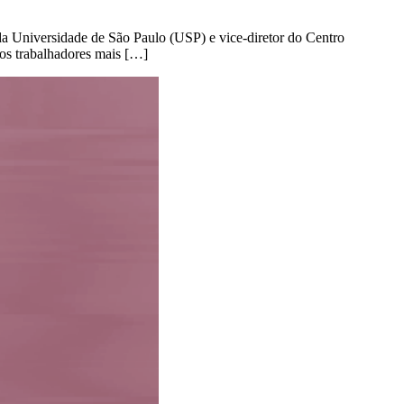
a Universidade de São Paulo (USP) e vice-diretor do Centro
/os trabalhadores mais […]