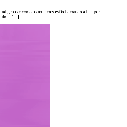
 indígenas e como as mulheres estão liderando a luta por
ontínua […]