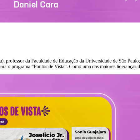
a), professor da Faculdade de Educação da Universidade de São Paulo,
, para o programa “Pontos de Vista”. Como uma das maiores lideranças