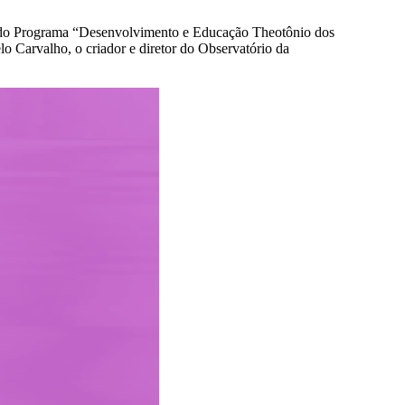
r do Programa “Desenvolvimento e Educação Theotônio dos
 Carvalho, o criador e diretor do Observatório da