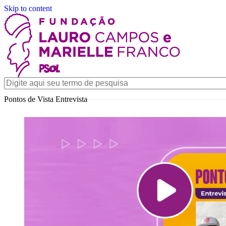
Skip to content
Pontos de Vista Entrevista