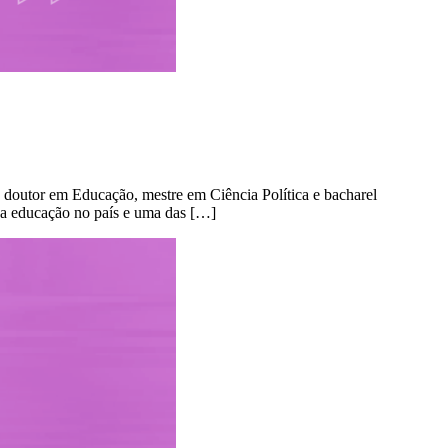
 doutor em Educação, mestre em Ciência Política e bacharel
 da educação no país e uma das […]