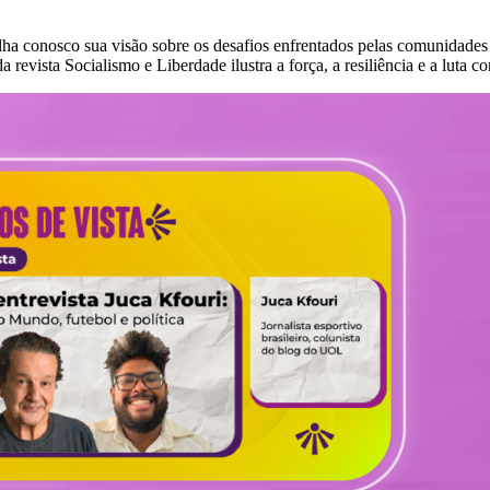
ilha conosco sua visão sobre os desafios enfrentados pelas comunidades
 revista Socialismo e Liberdade ilustra a força, a resiliência e a luta c