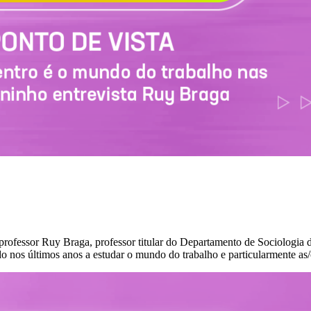
fessor Ruy Braga, professor titular do Departamento de Sociologia d
o nos últimos anos a estudar o mundo do trabalho e particularmente as