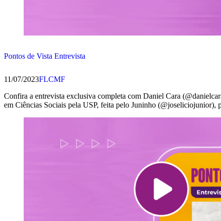
Pontos de Vista Entrevista
11/07/2023
FLCMF
Confira a entrevista exclusiva completa com Daniel Cara (@danielcar
em Ciências Sociais pela USP, feita pelo Juninho (@joseliciojunior)