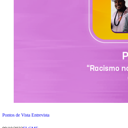
Pontos de Vista Entrevista