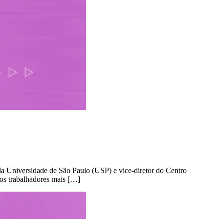
a Universidade de São Paulo (USP) e vice-diretor do Centro
/os trabalhadores mais […]