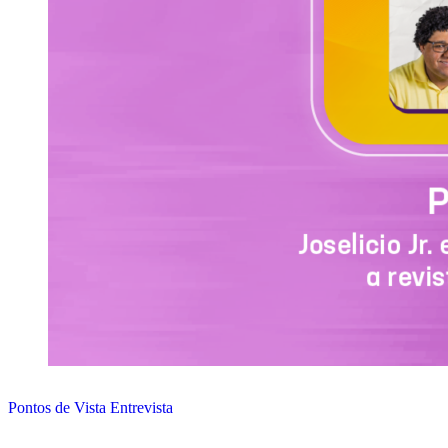
Pontos de Vista Entrevista