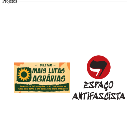
Projetos