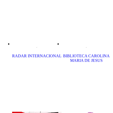
RADAR INTERNACIONAL
BIBLIOTECA CAROLINA
MARIA DE JESUS