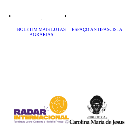
BOLETIM MAIS LUTAS
ESPAÇO ANTIFASCISTA
AGRÁRIAS