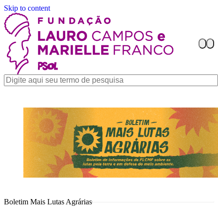
Skip to content
Boletim Mais Lutas Agrárias