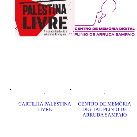
CARTILHA PALESTINA
CENTRO DE MEMÓRIA
LIVRE
DIGITAL PLÍNIO DE
ARRUDA SAMPAIO