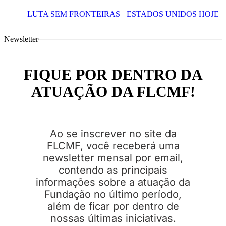
LUTA SEM FRONTEIRAS
ESTADOS UNIDOS HOJE
Newsletter
FIQUE POR DENTRO DA
ATUAÇÃO DA FLCMF!
Ao se inscrever no site da
FLCMF, você receberá uma
newsletter mensal por email,
contendo as principais
informações sobre a atuação da
Fundação no último período,
além de ficar por dentro de
nossas últimas iniciativas.