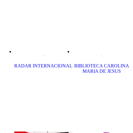
RADAR INTERNACIONAL
BIBLIOTECA CAROLINA
MARIA DE JESUS