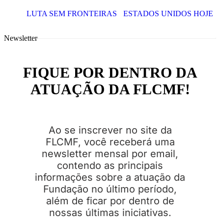
LUTA SEM FRONTEIRAS
ESTADOS UNIDOS HOJE
Newsletter
FIQUE POR DENTRO DA
ATUAÇÃO DA FLCMF!
Ao se inscrever no site da
FLCMF, você receberá uma
newsletter mensal por email,
contendo as principais
informações sobre a atuação da
Fundação no último período,
além de ficar por dentro de
nossas últimas iniciativas.