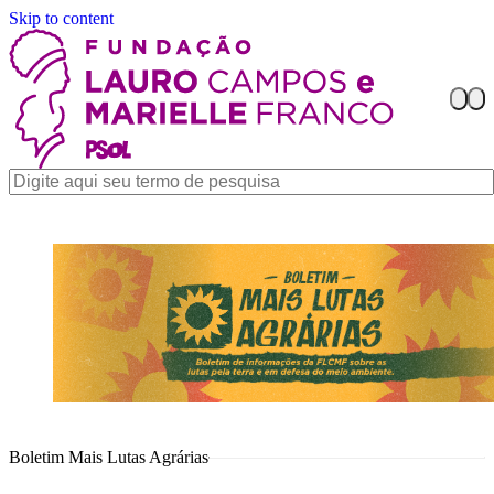
Skip to content
Boletim Mais Lutas Agrárias