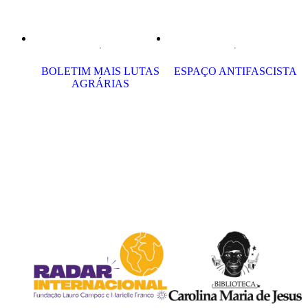
BOLETIM MAIS LUTAS
ESPAÇO ANTIFASCISTA
AGRÁRIAS