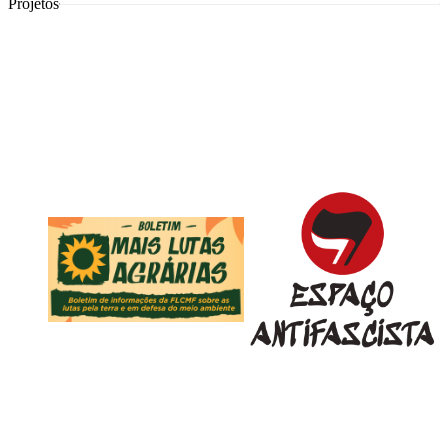
Projetos