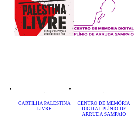
CARTILHA PALESTINA
CENTRO DE MEMÓRIA
LIVRE
DIGITAL PLÍNIO DE
ARRUDA SAMPAIO