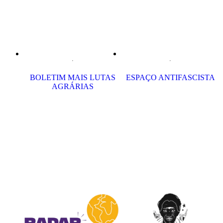
BOLETIM MAIS LUTAS
ESPAÇO ANTIFASCISTA
AGRÁRIAS