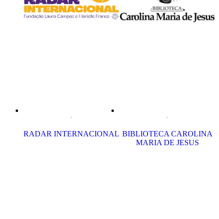
RADAR INTERNACIONAL
BIBLIOTECA CAROLINA
MARIA DE JESUS