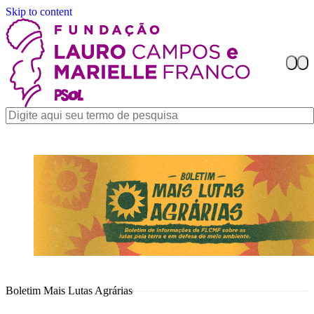
Skip to content
Boletim Mais Lutas Agrárias