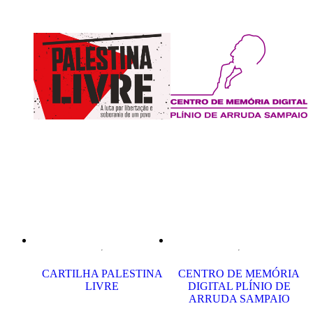
CARTILHA PALESTINA
CENTRO DE MEMÓRIA
LIVRE
DIGITAL PLÍNIO DE
ARRUDA SAMPAIO