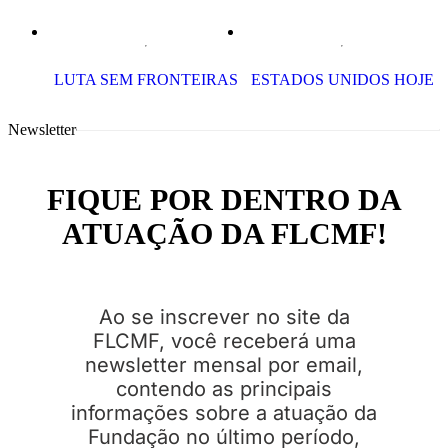
LUTA SEM FRONTEIRAS
ESTADOS UNIDOS HOJE
Newsletter
FIQUE POR DENTRO DA
ATUAÇÃO DA FLCMF!
Ao se inscrever no site da
FLCMF, você receberá uma
newsletter mensal por email,
contendo as principais
informações sobre a atuação da
Fundação no último período,