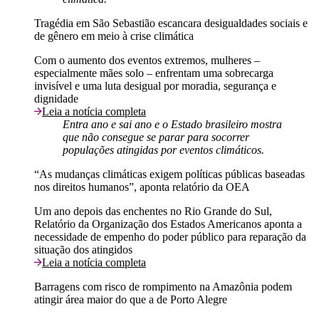
Tragédia em São Sebastião escancara desigualdades sociais e
de gênero em meio à crise climática
Com o aumento dos eventos extremos, mulheres –
especialmente mães solo – enfrentam uma sobrecarga
invisível e uma luta desigual por moradia, segurança e
dignidade
Leia a notícia completa
Entra ano e sai ano e o Estado brasileiro mostra
que não consegue se parar para socorrer
populações atingidas por eventos climáticos.
“As mudanças climáticas exigem políticas públicas baseadas
nos direitos humanos”, aponta relatório da OEA
Um ano depois das enchentes no Rio Grande do Sul,
Relatório da Organização dos Estados Americanos aponta a
necessidade de empenho do poder público para reparação da
situação dos atingidos
Leia a notícia completa
Barragens com risco de rompimento na Amazônia podem
atingir área maior do que a de Porto Alegre