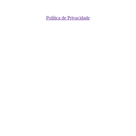
Política de Privacidade