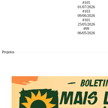
#105
01/07/2026
#103
09/06/2026
#101
25/05/2026
#99
06/05/2026
Projetos