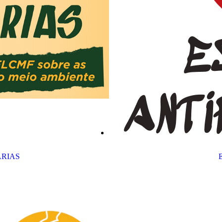
ÁRIAS