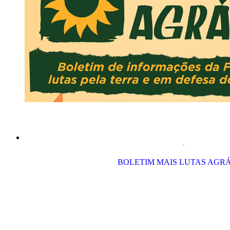
BOLETIM MAIS LUTAS AGR