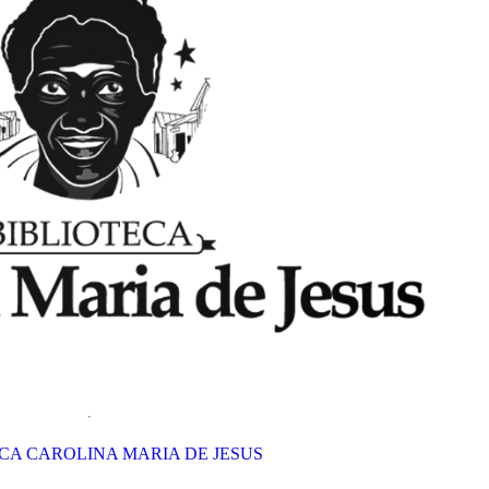
CA CAROLINA MARIA DE JESUS