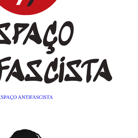
ESPAÇO ANTIFASCISTA