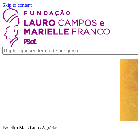
Skip to content
Boletim Mais Lutas Agrárias