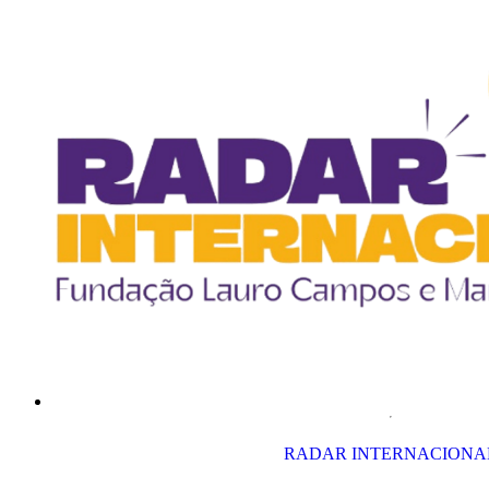
RADAR INTERNACIONA