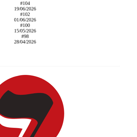
#104
19/06/2026
#102
01/06/2026
#100
15/05/2026
#98
28/04/2026