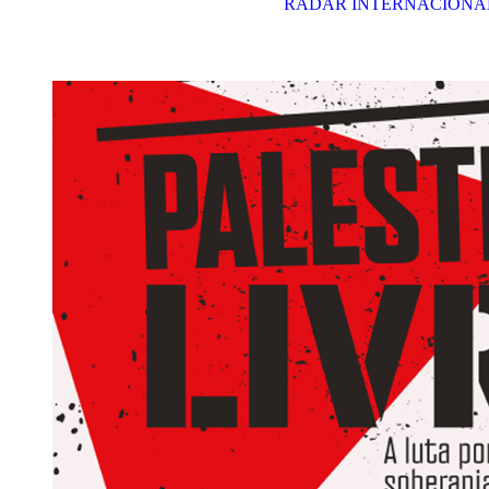
RADAR INTERNACIONA