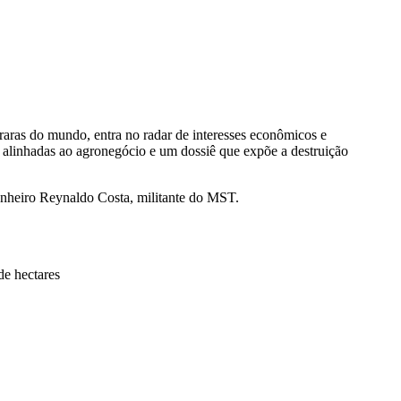
aras do mundo, entra no radar de interesses econômicos e
alinhadas ao agronegócio e um dossiê que expõe a destruição
nheiro Reynaldo Costa, militante do MST.
de hectares