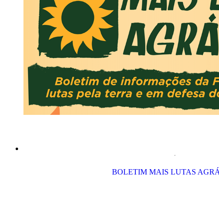
BOLETIM MAIS LUTAS AGR