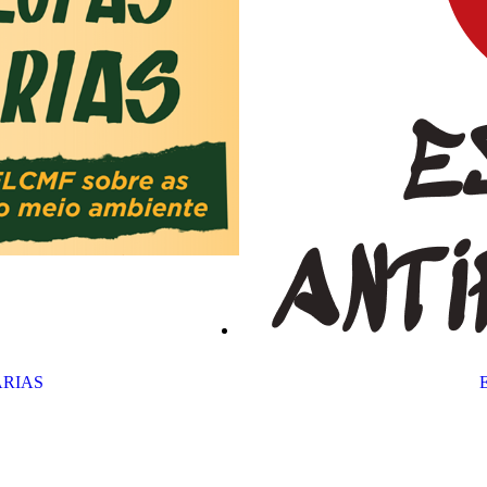
ÁRIAS