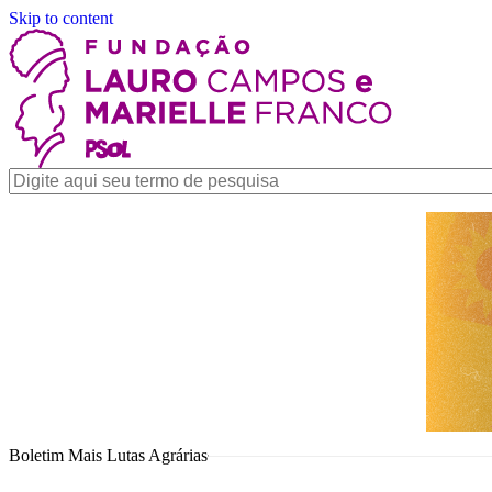
Skip to content
Boletim Mais Lutas Agrárias