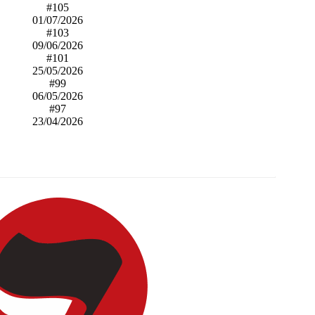
#105
01/07/2026
#103
09/06/2026
#101
25/05/2026
#99
06/05/2026
#97
23/04/2026