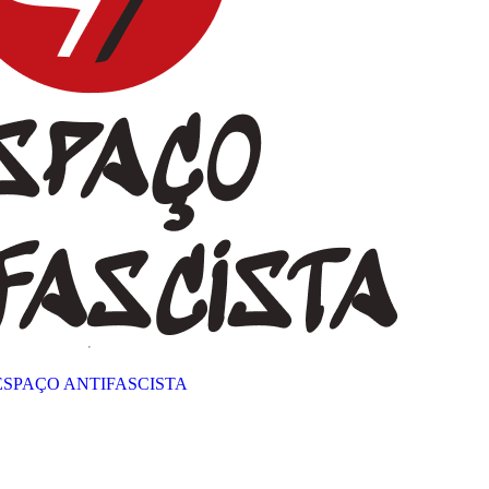
ESPAÇO ANTIFASCISTA