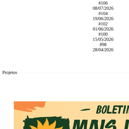
#106
08/07/2026
#104
19/06/2026
#102
01/06/2026
#100
15/05/2026
#98
28/04/2026
Projetos