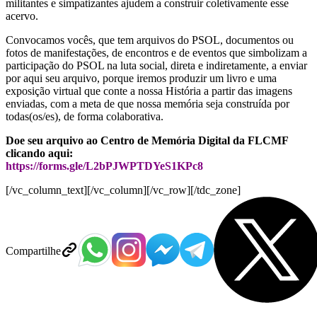
militantes e simpatizantes ajudem a construir coletivamente esse
acervo.
Convocamos vocês, que tem arquivos do PSOL, documentos ou
fotos de manifestações, de encontros e de eventos que simbolizam a
participação do PSOL na luta social, direta e indiretamente, a enviar
por aqui seu arquivo, porque iremos produzir um livro e uma
exposição virtual que conte a nossa História a partir das imagens
enviadas, com a meta de que nossa memória seja construída por
todas(os/es), de forma colaborativa.
Doe seu arquivo ao Centro de Memória Digital da FLCMF
clicando aqui:
https://forms.gle/L2bPJWPTDYeS1KPc8
[/vc_column_text][/vc_column][/vc_row][/tdc_zone]
Compartilhe