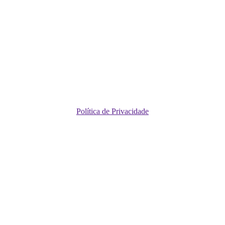
Política de Privacidade