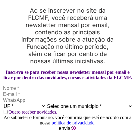
Ao se inscrever no site da
FLCMF, você receberá uma
newsletter mensal por email,
contendo as principais
informações sobre a atuação da
Fundação no último período,
além de ficar por dentro de
nossas últimas iniciativas.
Inscreva-se para receber nossa newsletter mensal por email e
ficar por dentro das novidades, cursos e atividades da FLCMF.
Quero receber novidades.
Ao submeter o formulário, você confirma que está de acordo com a
nossa
política de privacidade
.
enviar