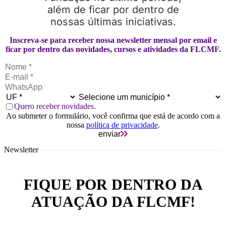
além de ficar por dentro de
nossas últimas iniciativas.
Inscreva-se para receber nossa newsletter mensal por email e
ficar por dentro das novidades, cursos e atividades da FLCMF.
Quero receber novidades.
Ao submeter o formulário, você confirma que está de acordo com a
nossa
política de privacidade
.
enviar
Newsletter
FIQUE POR DENTRO DA
ATUAÇÃO DA FLCMF!