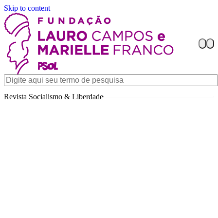
Skip to content
Revista Socialismo & Liberdade