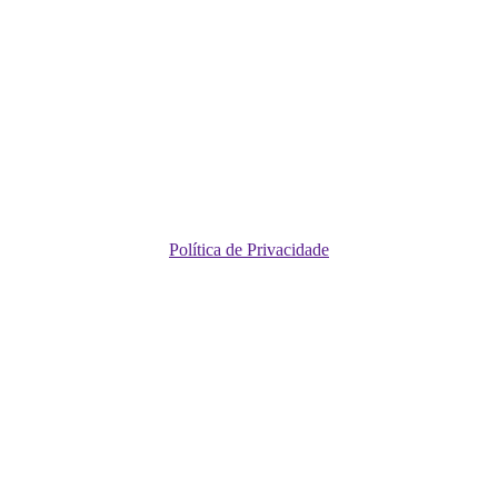
Política de Privacidade