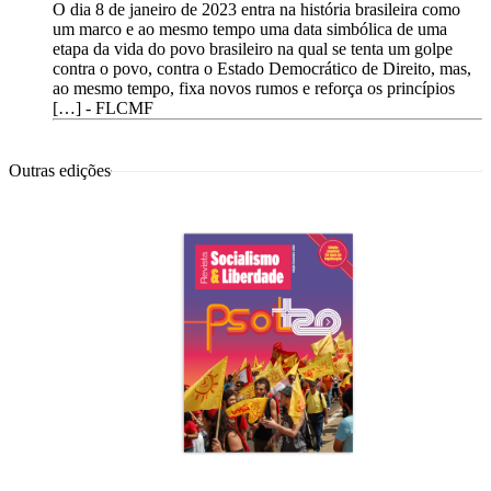
O dia 8 de janeiro de 2023 entra na história brasileira como
um marco e ao mesmo tempo uma data simbólica de uma
etapa da vida do povo brasileiro na qual se tenta um golpe
contra o povo, contra o Estado Democrático de Direito, mas,
ao mesmo tempo, fixa novos rumos e reforça os princípios
[…] -
FLCMF
Outras edições