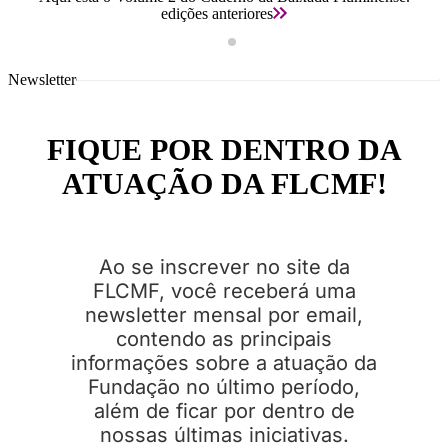
edições anteriores
Newsletter
FIQUE POR DENTRO DA
ATUAÇÃO DA FLCMF!
Ao se inscrever no site da
FLCMF, você receberá uma
newsletter mensal por email,
contendo as principais
informações sobre a atuação da
Fundação no último período,
além de ficar por dentro de
nossas últimas iniciativas.