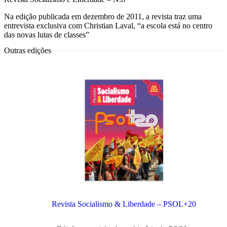
Na edição publicada em dezembro de 2011, a revista traz uma
entrevista exclusiva com Christian Laval, “a escola está no centro
das novas lutas de classes”
Outras edições
Revista Socialismo & Liberdade – PSOL+20