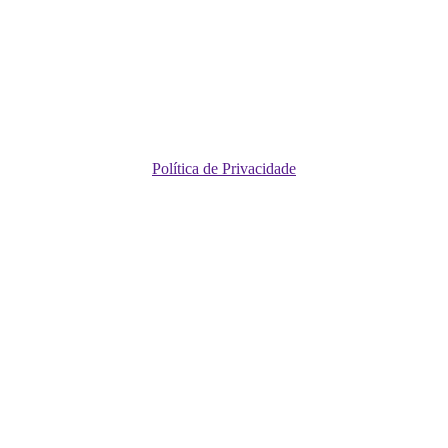
Política de Privacidade