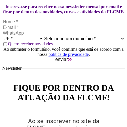
Inscreva-se para receber nossa newsletter mensal por email e
ficar por dentro das novidades, cursos e atividades da FLCMF.
Quero receber novidades.
Ao submeter o formulário, você confirma que está de acordo com a
nossa
política de privacidade
.
enviar
Newsletter
FIQUE POR DENTRO DA
ATUAÇÃO DA FLCMF!
Ao se inscrever no site da