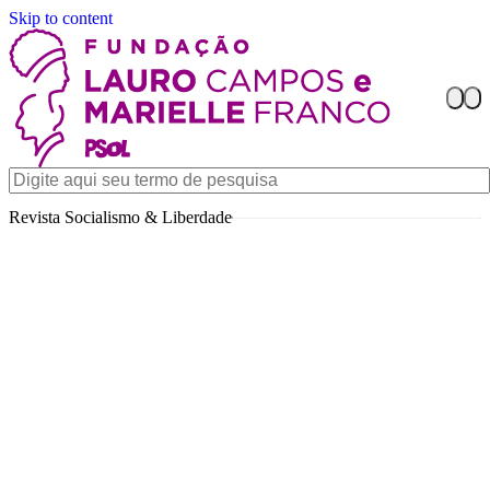
Skip to content
Revista Socialismo & Liberdade