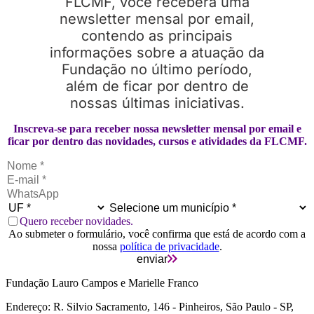
FLCMF, você receberá uma
newsletter mensal por email,
contendo as principais
informações sobre a atuação da
Fundação no último período,
além de ficar por dentro de
nossas últimas iniciativas.
Inscreva-se para receber nossa newsletter mensal por email e
ficar por dentro das novidades, cursos e atividades da FLCMF.
Quero receber novidades.
Ao submeter o formulário, você confirma que está de acordo com a
nossa
política de privacidade
.
enviar
Fundação Lauro Campos e Marielle Franco
Endereço: R. Silvio Sacramento, 146 - Pinheiros, São Paulo - SP,