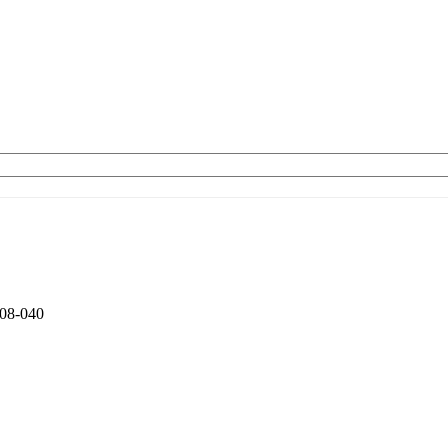
408-040