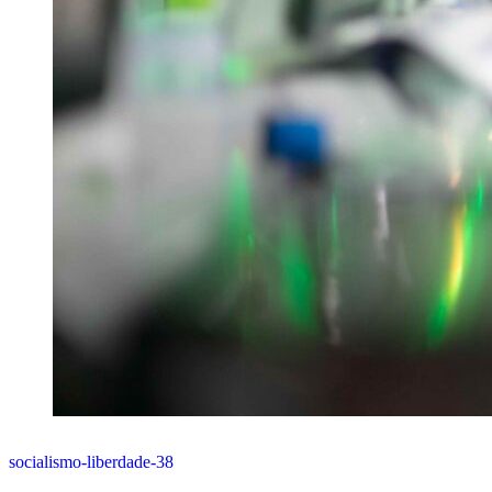
socialismo-liberdade-38