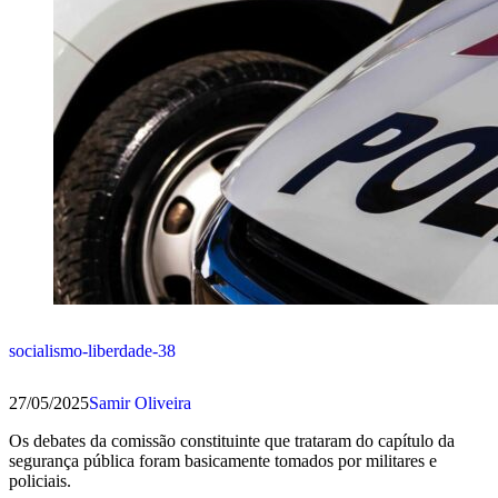
socialismo-liberdade-38
27/05/2025
Samir Oliveira
Os debates da comissão constituinte que trataram do capítulo da
segurança pública foram basicamente tomados por militares e
policiais.