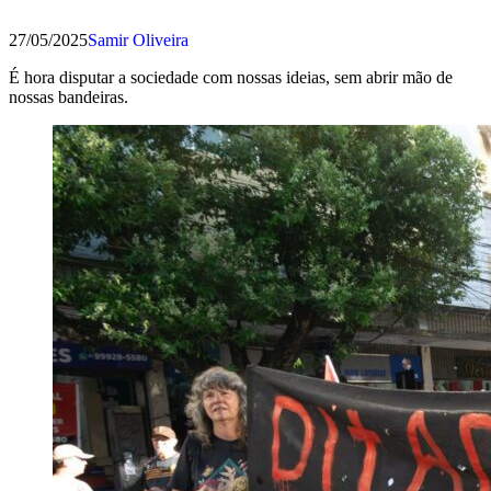
27/05/2025
Samir Oliveira
É hora disputar a sociedade com nossas ideias, sem abrir mão de
nossas bandeiras.