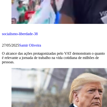
socialismo-liberdade-38
27/05/2025
Samir Oliveira
O alcance das ações protagonizadas pelo VAT demonstram o quanto
é relevante a jornada de trabalho na vida cotidiana de milhões de
pessoas.