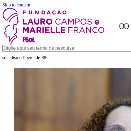
Skip to content
socialismo-liberdade-38