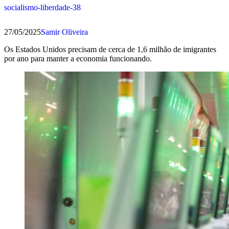
socialismo-liberdade-38
27/05/2025
Samir Oliveira
Os Estados Unidos precisam de cerca de 1,6 milhão de imigrantes
por ano para manter a economia funcionando.