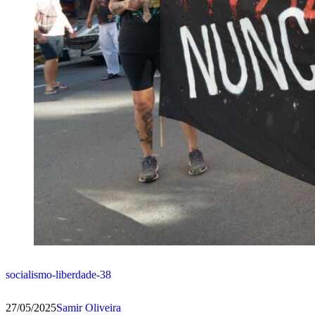
socialismo-liberdade-38
27/05/2025
Samir Oliveira