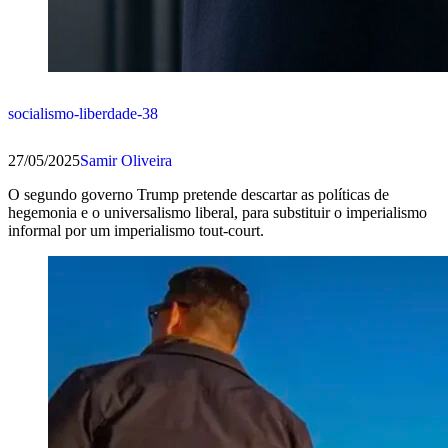
socialismo-liberdade-38
27/05/2025
Samir Oliveira
O segundo governo Trump pretende descartar as políticas de
hegemonia e o universalismo liberal, para substituir o imperialismo
informal por um imperialismo tout-court.