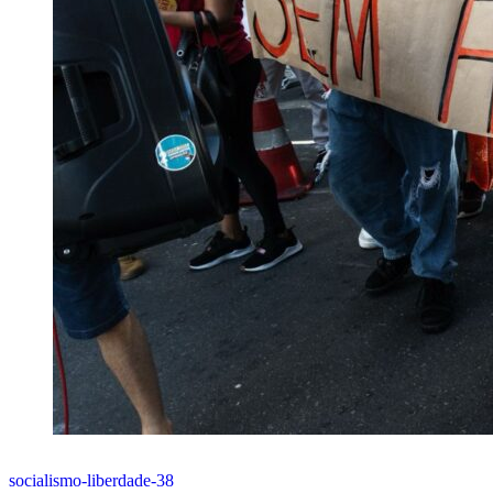
socialismo-liberdade-38