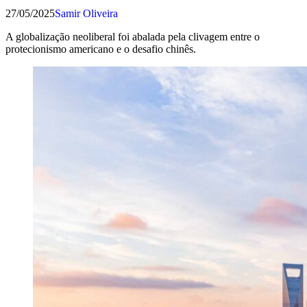
27/05/2025
Samir Oliveira
A globalização neoliberal foi abalada pela clivagem entre o
protecionismo americano e o desafio chinês.