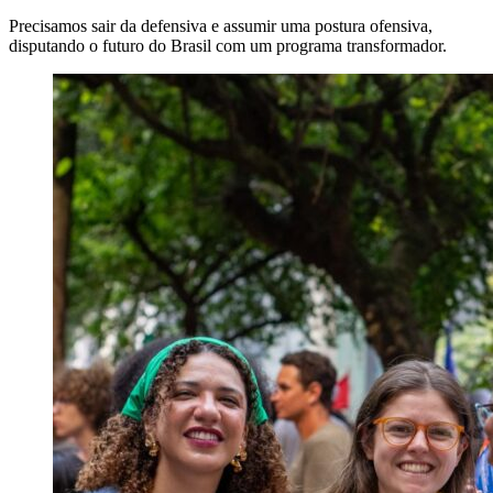
Precisamos sair da defensiva e assumir uma postura ofensiva,
disputando o futuro do Brasil com um programa transformador.