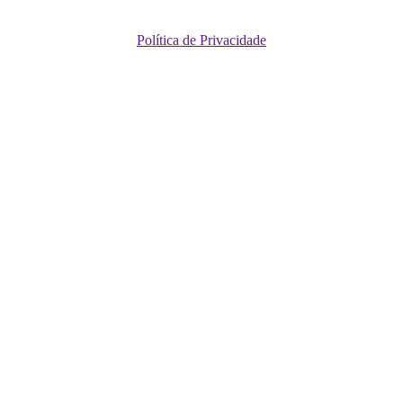
Política de Privacidade