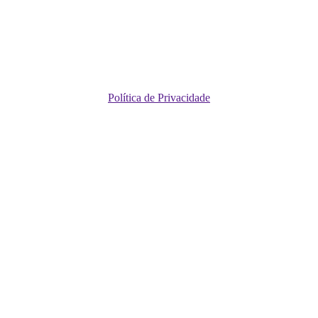
Política de Privacidade