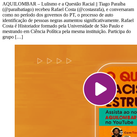
AQUILOMBAR – Lulismo e a Questão Racial || Tiago Paraíba
(@paraibatiago) recebeu Rafael Costa (@costasrafa), e conversaram
como no período dos governos do PT, o processo de auto
identificação de pessoas negras aumentou significativamente. Rafael
Costa é Historiador formado pela Universidade de São Paulo e
mestrando em Ciência Política pela mesma instituição. Participa do
grupo […]