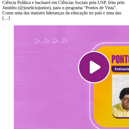
Ciência Política e bacharel em Ciências Sociais pela USP, feita pelo
Juninho (@joseliciojunior), para o programa “Pontos de Vista”.
Como uma das maiores lideranças da educação no país e uma das
[…]