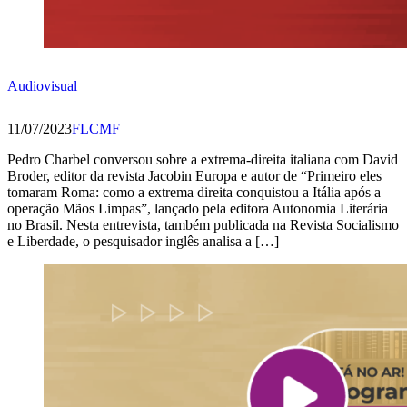
Audiovisual
11/07/2023
FLCMF
Pedro Charbel conversou sobre a extrema-direita italiana com David
Broder, editor da revista Jacobin Europa e autor de “Primeiro eles
tomaram Roma: como a extrema direita conquistou a Itália após a
operação Mãos Limpas”, lançado pela editora Autonomia Literária
no Brasil. Nesta entrevista, também publicada na Revista Socialismo
e Liberdade, o pesquisador inglês analisa a […]