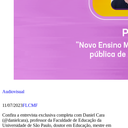
Audiovisual
11/07/2023
FLCMF
Confira a entrevista exclusiva completa com Daniel Cara
(@danielcara), professor da Faculdade de Educação da
Universidade de São Paulo, doutor em Educação, mestre em