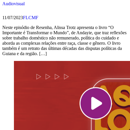
Audiovisual
11/07/2023
FLCMF
Neste episódio de Resenha, Alissa Trotz apresenta o livro “O
Importante é Transformar o Mundo”, de Andayie, que traz reflexões
sobre trabalho doméstico não remunerado, política do cuidado e
aborda as complexas relações entre raça, classe e gênero. O livro
também é um retrato das últimas décadas das disputas políticas da
Guiana e da região. […]