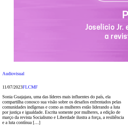
Audiovisual
11/07/2023
FLCMF
Sonia Guajajara, uma das líderes mais influentes do país, ela
compartilha conosco sua visão sobre os desafios enfrentados pelas
comunidades indígenas e como as mulheres estão liderando a luta
por justiça e igualdade. Escrita somente por mulheres, a edição de
março da revista Socialismo e Liberdade ilustra a força, a resiliência
e a luta contínua […]