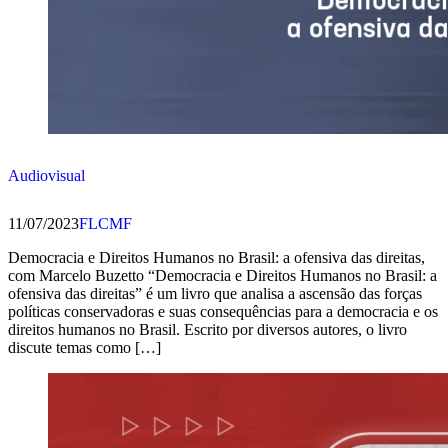
Audiovisual
11/07/2023
FLCMF
Democracia e Direitos Humanos no Brasil: a ofensiva das direitas,
com Marcelo Buzetto “Democracia e Direitos Humanos no Brasil: a
ofensiva das direitas” é um livro que analisa a ascensão das forças
políticas conservadoras e suas consequências para a democracia e os
direitos humanos no Brasil. Escrito por diversos autores, o livro
discute temas como […]