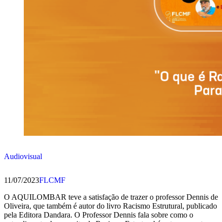
Audiovisual
11/07/2023
FLCMF
O AQUILOMBAR teve a satisfação de trazer o professor Dennis de
Oliveira, que também é autor do livro Racismo Estrutural, publicado
pela Editora Dandara. O Professor Dennis fala sobre como o