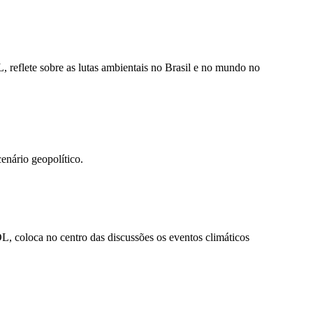
reflete sobre as lutas ambientais no Brasil e no mundo no
enário geopolítico.
, coloca no centro das discussões os eventos climáticos