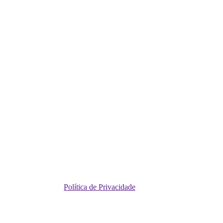
Política de Privacidade