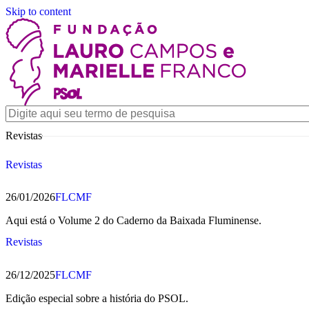
Skip to content
Revistas
Revistas
26/01/2026
FLCMF
Aqui está o Volume 2 do Caderno da Baixada Fluminense.
Revistas
26/12/2025
FLCMF
Edição especial sobre a história do PSOL.