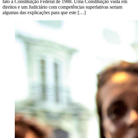
fato à Constituição Federal de 1988. Uma Constituição vasta em
direitos e um Judiciário com competências superlativas seriam
algumas das explicações para que este […]