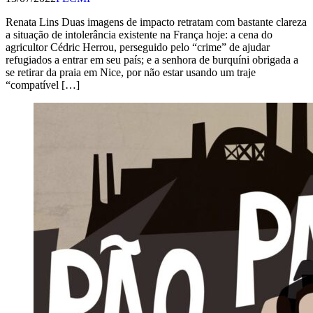
Renata Lins Duas imagens de impacto retratam com bastante clareza
a situação de intolerância existente na França hoje: a cena do
agricultor Cédric Herrou, perseguido pelo “crime” de ajudar
refugiados a entrar em seu país; e a senhora de burquíni obrigada a
se retirar da praia em Nice, por não estar usando um traje
“compatível […]