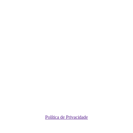
Política de Privacidade