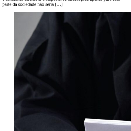
parte da sociedade não seria […]