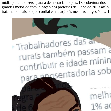
mídia plural e diversa para a democracia do país. Da cobertura dos
grandes meios de comunicação dos protestos de junho de 2013 até o
tratamento mais do que cordial em relação às medidas da gestão […]