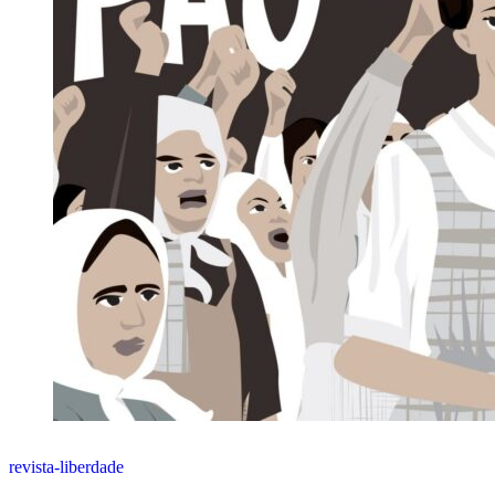
revista-liberdade