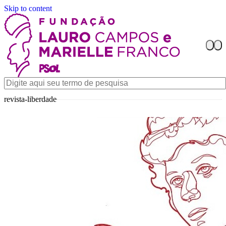
Skip to content
revista-liberdade