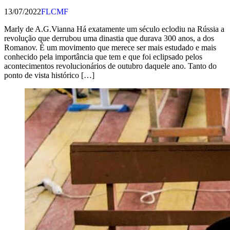
13/07/2022
FLCMF
Marly de A.G.Vianna Há exatamente um século eclodiu na Rússia a
revolução que derrubou uma dinastia que durava 300 anos, a dos
Romanov. É um movimento que merece ser mais estudado e mais
conhecido pela importância que tem e que foi eclipsado pelos
acontecimentos revolucionários de outubro daquele ano. Tanto do
ponto de vista histórico […]