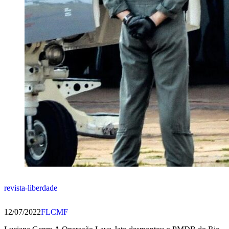
revista-liberdade
12/07/2022
FLCMF