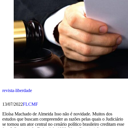
revista-liberdade
13/07/2022
FLCMF
Eloísa Machado de Almeida Isso não é novidade. Muitos dos
estudos que buscam compreender as razões pelas quais o Judiciário
se tornou um ator central no cenário político brasileiro creditam esse