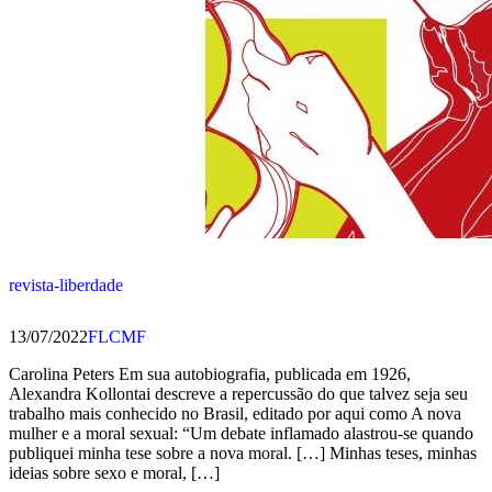
revista-liberdade
13/07/2022
FLCMF
Carolina Peters Em sua autobiografia, publicada em 1926,
Alexandra Kollontai descreve a repercussão do que talvez seja seu
trabalho mais conhecido no Brasil, editado por aqui como A nova
mulher e a moral sexual: “Um debate inflamado alastrou-se quando
publiquei minha tese sobre a nova moral. […] Minhas teses, minhas
ideias sobre sexo e moral, […]