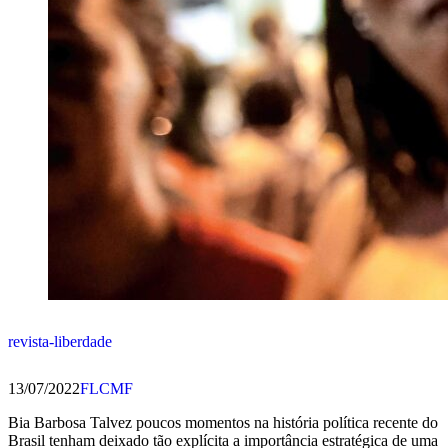
revista-liberdade
13/07/2022
FLCMF
Bia Barbosa Talvez poucos momentos na história política recente do
Brasil tenham deixado tão explícita a importância estratégica de uma