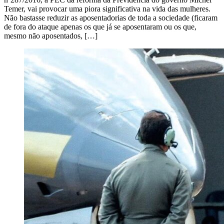
Temer, vai provocar uma piora significativa na vida das mulheres.
Não bastasse reduzir as aposentadorias de toda a sociedade (ficaram
de fora do ataque apenas os que já se aposentaram ou os que,
mesmo não aposentados, […]