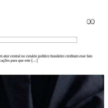
or central no cenário político brasileiro creditam esse fato
icações para que este […]