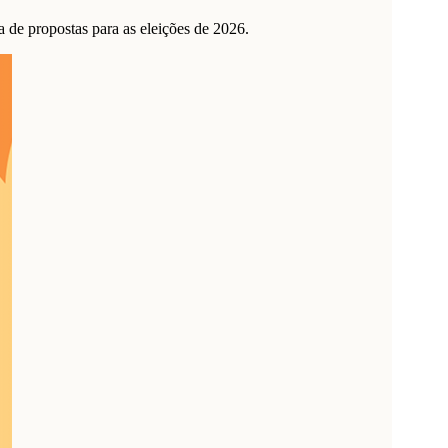
de propostas para as eleições de 2026.