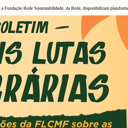
undação Rede Sustentabilidade, da Rede, disponibilizam plataforma 