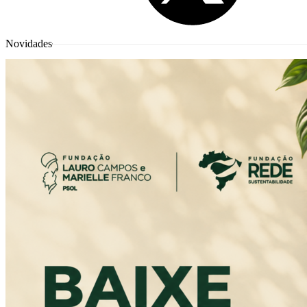
Novidades