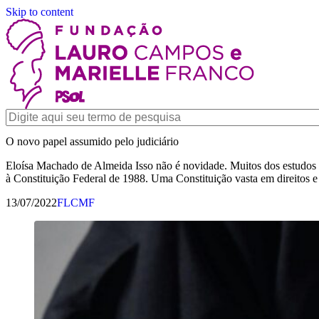
Skip to content
O novo papel assumido pelo judiciário
Eloísa Machado de Almeida Isso não é novidade. Muitos dos estudos qu
à Constituição Federal de 1988. Uma Constituição vasta em direitos 
13/07/2022
FLCMF