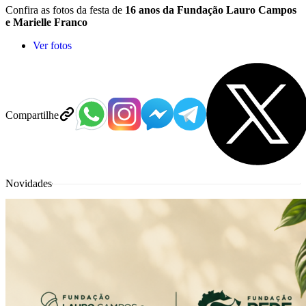
Confira as fotos da festa de
16 anos da Fundação Lauro Campos
e Marielle Franco
Ver fotos
Compartilhe
Novidades