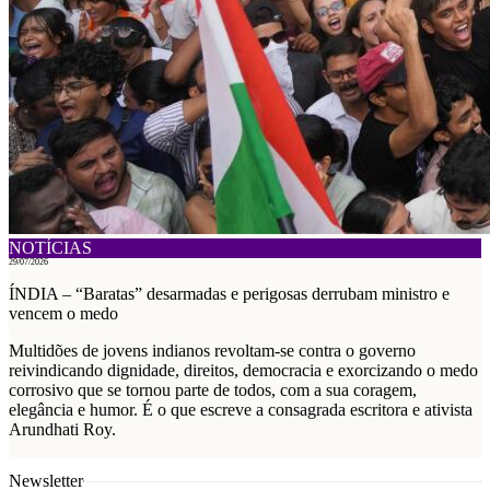
NOTÍCIAS
29/07/2026
ÍNDIA – “Baratas” desarmadas e perigosas derrubam ministro e
vencem o medo
Multidões de jovens indianos revoltam-se contra o governo
reivindicando dignidade, direitos, democracia e exorcizando o medo
corrosivo que se tornou parte de todos, com a sua coragem,
elegância e humor. É o que escreve a consagrada escritora e ativista
Arundhati Roy.
Newsletter