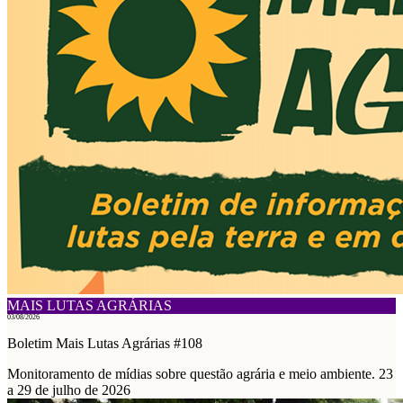
MAIS LUTAS AGRÁRIAS
03/08/2026
Boletim Mais Lutas Agrárias #108
Monitoramento de mídias sobre questão agrária e meio ambiente. 23
a 29 de julho de 2026