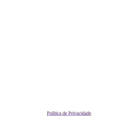
Política de Privacidade