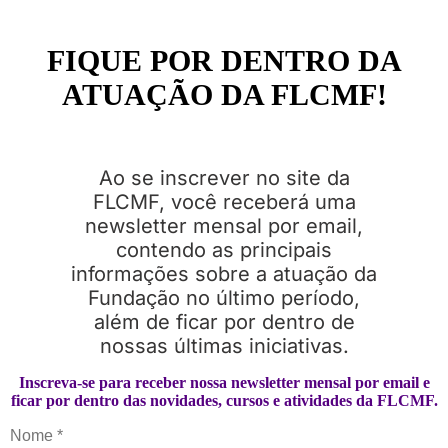
FIQUE POR DENTRO DA
ATUAÇÃO DA FLCMF!
Ao se inscrever no site da
FLCMF, você receberá uma
newsletter mensal por email,
contendo as principais
informações sobre a atuação da
Fundação no último período,
além de ficar por dentro de
nossas últimas iniciativas.
Inscreva-se para receber nossa newsletter mensal por email e
ficar por dentro das novidades, cursos e atividades da FLCMF.