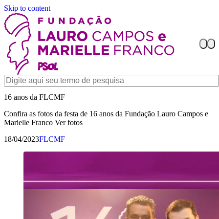
Skip to content
16 anos da FLCMF
Confira as fotos da festa de 16 anos da Fundação Lauro Campos e
Marielle Franco Ver fotos
18/04/2023
FLCMF