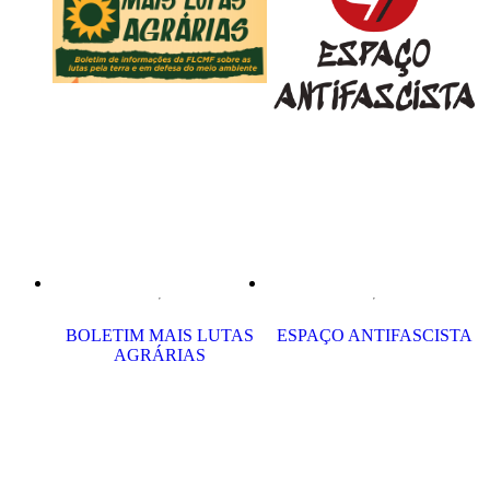
BOLETIM MAIS LUTAS
ESPAÇO ANTIFASCISTA
AGRÁRIAS