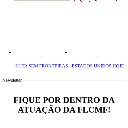
LUTA SEM FRONTEIRAS
ESTADOS UNIDOS HOJE
Newsletter
FIQUE POR DENTRO DA
ATUAÇÃO DA FLCMF!