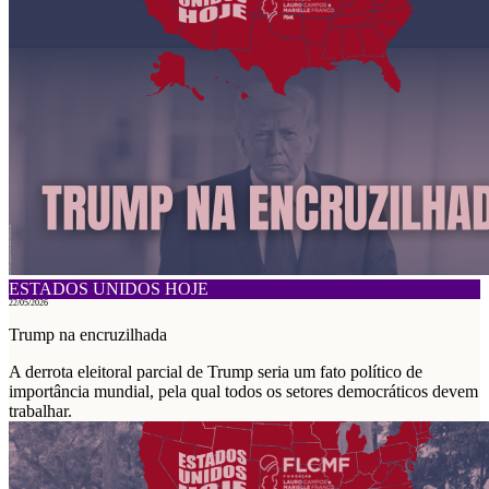
ESTADOS UNIDOS HOJE
22/05/2026
Trump na encruzilhada
A derrota eleitoral parcial de Trump seria um fato político de
importância mundial, pela qual todos os setores democráticos devem
trabalhar.