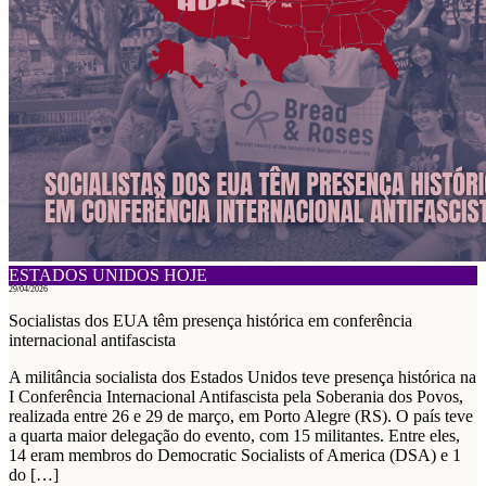
ESTADOS UNIDOS HOJE
29/04/2026
Socialistas dos EUA têm presença histórica em conferência
internacional antifascista
A militância socialista dos Estados Unidos teve presença histórica na
I Conferência Internacional Antifascista pela Soberania dos Povos,
realizada entre 26 e 29 de março, em Porto Alegre (RS). O país teve
a quarta maior delegação do evento, com 15 militantes. Entre eles,
14 eram membros do Democratic Socialists of America (DSA) e 1
do […]