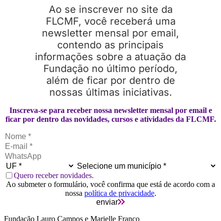
Ao se inscrever no site da
FLCMF, você receberá uma
newsletter mensal por email,
contendo as principais
informações sobre a atuação da
Fundação no último período,
além de ficar por dentro de
nossas últimas iniciativas.
Inscreva-se para receber nossa newsletter mensal por email e
ficar por dentro das novidades, cursos e atividades da FLCMF.
Quero receber novidades.
Ao submeter o formulário, você confirma que está de acordo com a
nossa
política de privacidade
.
enviar
Fundação Lauro Campos e Marielle Franco