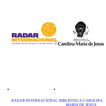
RADAR INTERNACIONAL
BIBLIOTECA CAROLINA
MARIA DE JESUS