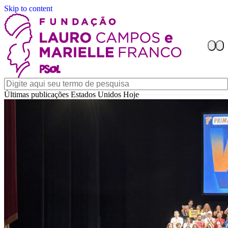
Skip to content
Últimas publicações Estados Unidos Hoje