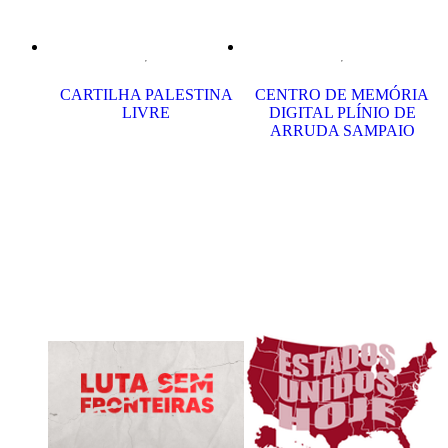
CARTILHA PALESTINA
CENTRO DE MEMÓRIA
LIVRE
DIGITAL PLÍNIO DE
ARRUDA SAMPAIO