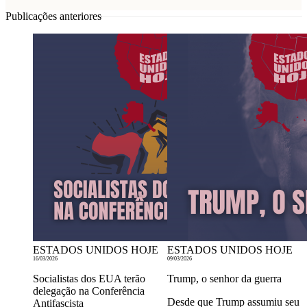
Publicações anteriores
ESTADOS UNIDOS HOJE
ESTADOS UNIDOS HOJE
16/03/2026
09/03/2026
Socialistas dos EUA terão
Trump, o senhor da guerra
delegação na Conferência
Desde que Trump assumiu seu
Antifascista