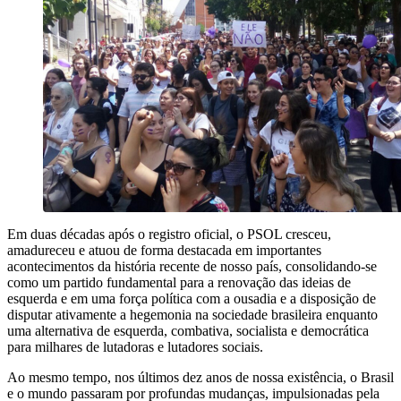
Em duas décadas após o registro oficial, o PSOL cresceu,
amadureceu e atuou de forma destacada em importantes
acontecimentos da história recente de nosso país, consolidando-se
como um partido fundamental para a renovação das ideias de
esquerda e em uma força política com a ousadia e a disposição de
disputar ativamente a hegemonia na sociedade brasileira enquanto
uma alternativa de esquerda, combativa, socialista e democrática
para milhares de lutadoras e lutadores sociais.
Ao mesmo tempo, nos últimos dez anos de nossa existência, o Brasil
e o mundo passaram por profundas mudanças, impulsionadas pela