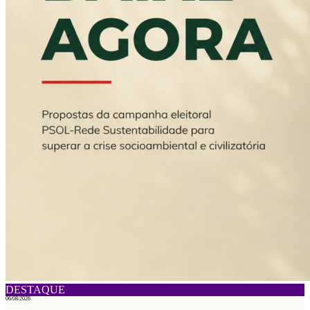
DESTAQUE
06/08/2026