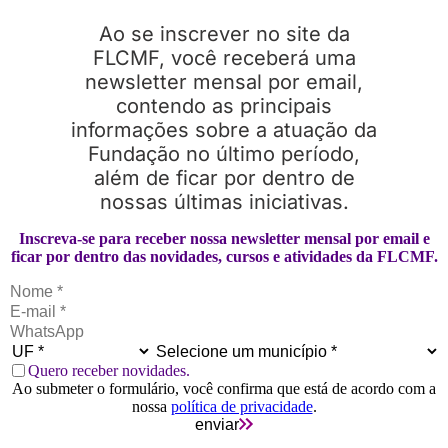
Ao se inscrever no site da
FLCMF, você receberá uma
newsletter mensal por email,
contendo as principais
informações sobre a atuação da
Fundação no último período,
além de ficar por dentro de
nossas últimas iniciativas.
Inscreva-se para receber nossa newsletter mensal por email e
ficar por dentro das novidades, cursos e atividades da FLCMF.
Quero receber novidades.
Ao submeter o formulário, você confirma que está de acordo com a
nossa
política de privacidade
.
enviar