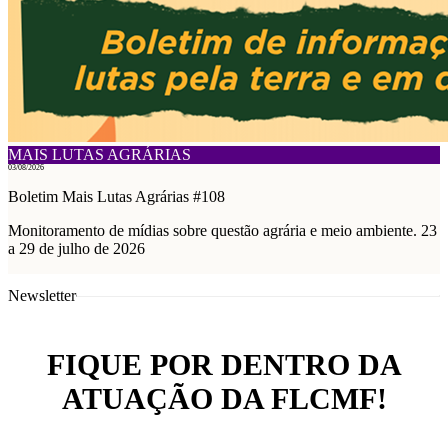
MAIS LUTAS AGRÁRIAS
03/08/2026
Boletim Mais Lutas Agrárias #108
Monitoramento de mídias sobre questão agrária e meio ambiente. 23
a 29 de julho de 2026
Newsletter
FIQUE POR DENTRO DA
ATUAÇÃO DA FLCMF!