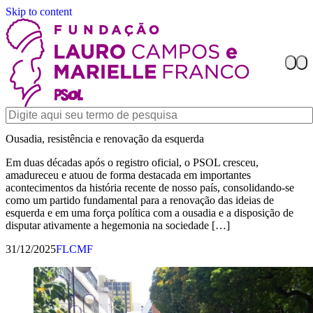
Skip to content
Ousadia, resistência e renovação da esquerda
Em duas décadas após o registro oficial, o PSOL cresceu,
amadureceu e atuou de forma destacada em importantes
acontecimentos da história recente de nosso país, consolidando-se
como um partido fundamental para a renovação das ideias de
esquerda e em uma força política com a ousadia e a disposição de
disputar ativamente a hegemonia na sociedade […]
31/12/2025
FLCMF