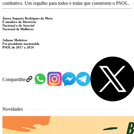
combativo. Um orgulho para todos e todas que constroem o PSOL.
Áurea Augusta Rodrigues da Mata
É membro do Diretório
Nacional e do Setorial
Nacional de Mulheres
Juliano Medeiros
Foi presidente nacionaldo
PSOL de 2017 a 2024
Compartilhe
Novidades