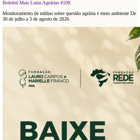
Boletim Mais Lutas Agrárias #109
Monitoramento de mídias sobre questão agrária e meio ambiente De
30 de julho a 3 de agosto de 2026