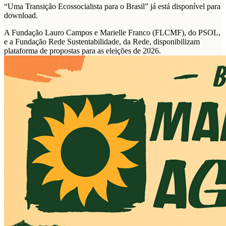
“Uma Transição Ecossocialista para o Brasil” já está disponível para
download.
A Fundação Lauro Campos e Marielle Franco (FLCMF), do PSOL,
e a Fundação Rede Sustentabilidade, da Rede, disponibilizam
plataforma de propostas para as eleições de 2026.