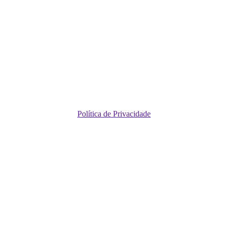
Política de Privacidade