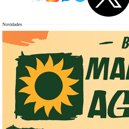
Novidades