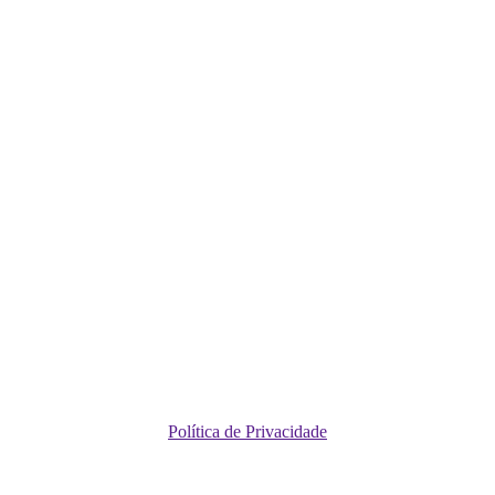
Política de Privacidade