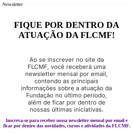
Newsletter
FIQUE POR DENTRO DA
ATUAÇÃO DA FLCMF!
Ao se inscrever no site da
FLCMF, você receberá uma
newsletter mensal por email,
contendo as principais
informações sobre a atuação da
Fundação no último período,
além de ficar por dentro de
nossas últimas iniciativas.
Inscreva-se para receber nossa newsletter mensal por email e
ficar por dentro das novidades, cursos e atividades da FLCMF.