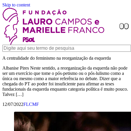
Skip to content
A centralidade do feminismo na reorganização da esquerda
Albanise Pires Neste sentido, a reorganização da esquerda não pode
ser um exercício que tome o pós-petismo ou o pós-lulismo como a
única ou mesmo como a maior referência no debate. Dizer que a
chegada do PT ao poder foi insuficiente para afirmar as teses
fundacionais da esquerda enquanto categoria política é muito pouco.
Talvez […]
12/07/2022
FLCMF