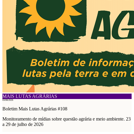
MAIS LUTAS AGRÁRIAS
03/08/2026
Boletim Mais Lutas Agrárias #108
Monitoramento de mídias sobre questão agrária e meio ambiente. 23
a 29 de julho de 2026