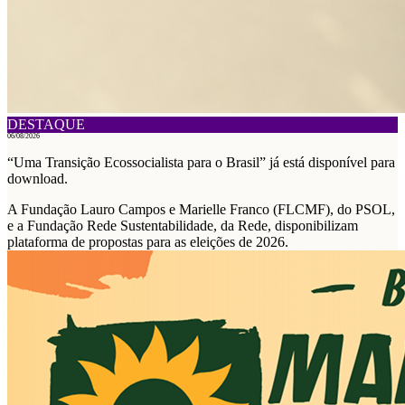
DESTAQUE
06/08/2026
“Uma Transição Ecossocialista para o Brasil” já está disponível para
download.
A Fundação Lauro Campos e Marielle Franco (FLCMF), do PSOL,
e a Fundação Rede Sustentabilidade, da Rede, disponibilizam
plataforma de propostas para as eleições de 2026.