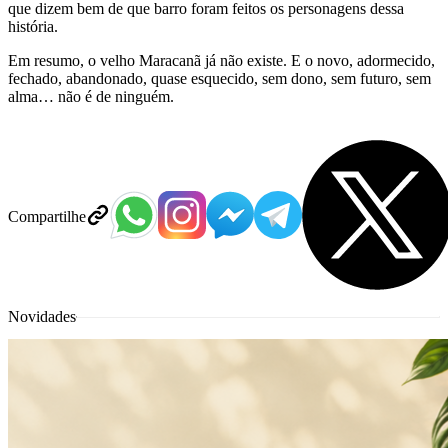
que dizem bem de que barro foram feitos os personagens dessa
história.
Em resumo, o velho Maracanã já não existe. E o novo, adormecido,
fechado, abandonado, quase esquecido, sem dono, sem futuro, sem
alma… não é de ninguém.
Compartilhe
Novidades