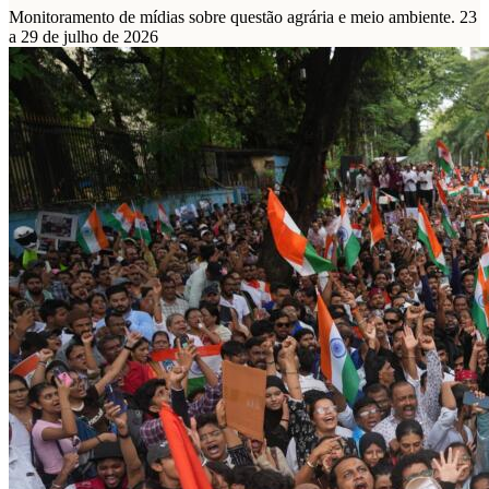
Monitoramento de mídias sobre questão agrária e meio ambiente. 23
a 29 de julho de 2026