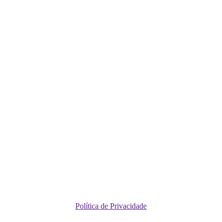
Política de Privacidade