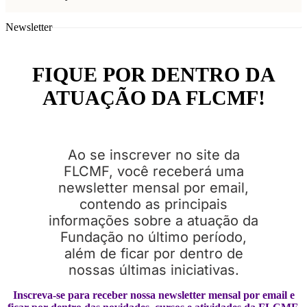
Newsletter
FIQUE POR DENTRO DA
ATUAÇÃO DA FLCMF!
Ao se inscrever no site da
FLCMF, você receberá uma
newsletter mensal por email,
contendo as principais
informações sobre a atuação da
Fundação no último período,
além de ficar por dentro de
nossas últimas iniciativas.
Inscreva-se para receber nossa newsletter mensal por email e