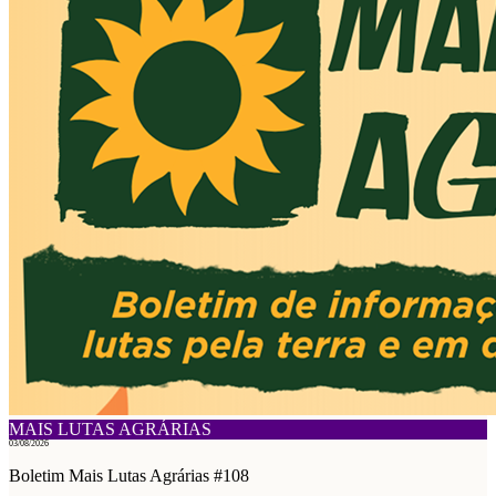
MAIS LUTAS AGRÁRIAS
03/08/2026
Boletim Mais Lutas Agrárias #108