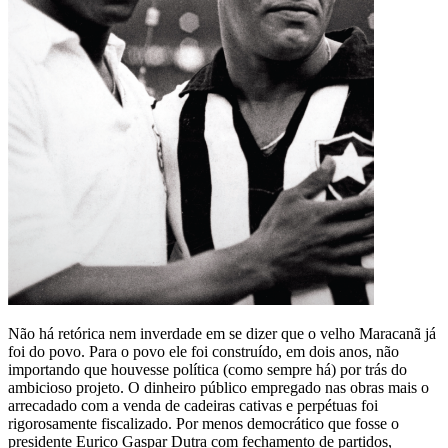
Não há retórica nem inverdade em se dizer que o velho Maracanã já
foi do povo. Para o povo ele foi construído, em dois anos, não
importando que houvesse política (como sempre há) por trás do
ambicioso projeto. O dinheiro público empregado nas obras mais o
arrecadado com a venda de cadeiras cativas e perpétuas foi
rigorosamente fiscalizado. Por menos democrático que fosse o
presidente Eurico Gaspar Dutra com fechamento de partidos,