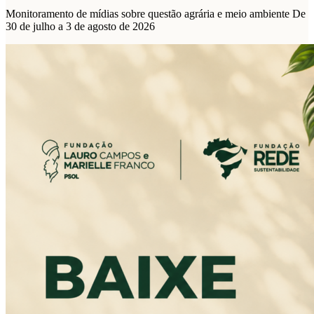
Monitoramento de mídias sobre questão agrária e meio ambiente De
30 de julho a 3 de agosto de 2026