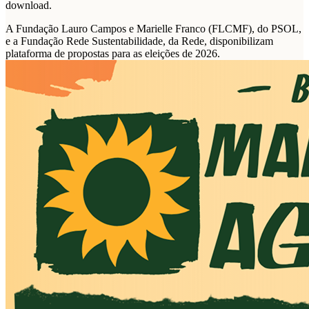
download.
A Fundação Lauro Campos e Marielle Franco (FLCMF), do PSOL,
e a Fundação Rede Sustentabilidade, da Rede, disponibilizam
plataforma de propostas para as eleições de 2026.