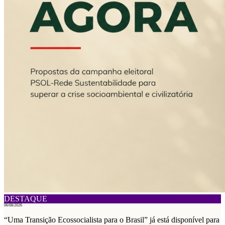
DESTAQUE
06/08/2026
“Uma Transição Ecossocialista para o Brasil” já está disponível para