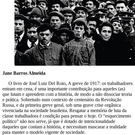
Jane Barros Almeida
O livro de José Luiz Del Roio, A greve de 1917: os trabalhadores
entram em cena, é uma importante contribuição para aqueles (as)
que lutam e aprendem com a história, de modo a não dissociar teoria
e prática. Sobretudo num contexto de centenário da Revolução
Russa, e da primeira greve geral, sob uma grave crise orgânica
vivenciada na sociedade brasileira. Resgatar a memória de luta da
classe trabalhadora é condição para pensar o hoje. O “esquecimento
político” não nos serve, já que é dotado de intencionalidade
daqueles que contam a história, e necessitam mascarar a realidade
para manter o modelo vigente de sociedade.