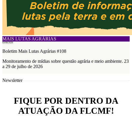
MAIS LUTAS AGRÁRIAS
03/08/2026
Boletim Mais Lutas Agrárias #108
Monitoramento de mídias sobre questão agrária e meio ambiente. 23
a 29 de julho de 2026
Newsletter
FIQUE POR DENTRO DA
ATUAÇÃO DA FLCMF!