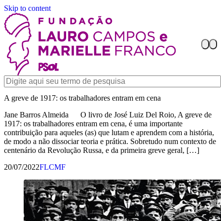
Skip to content
A greve de 1917: os trabalhadores entram em cena
Jane Barros Almeida O livro de José Luiz Del Roio, A greve de
1917: os trabalhadores entram em cena, é uma importante
contribuição para aqueles (as) que lutam e aprendem com a história,
de modo a não dissociar teoria e prática. Sobretudo num contexto de
centenário da Revolução Russa, e da primeira greve geral, […]
20/07/2022
FLCMF