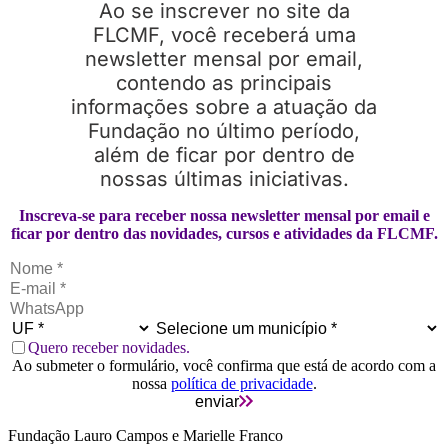
Ao se inscrever no site da
FLCMF, você receberá uma
newsletter mensal por email,
contendo as principais
informações sobre a atuação da
Fundação no último período,
além de ficar por dentro de
nossas últimas iniciativas.
Inscreva-se para receber nossa newsletter mensal por email e
ficar por dentro das novidades, cursos e atividades da FLCMF.
Quero receber novidades.
Ao submeter o formulário, você confirma que está de acordo com a
nossa
política de privacidade
.
enviar
Fundação Lauro Campos e Marielle Franco