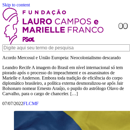
Skip to content
Acordo Mercosul e União Europeia: Neocolonialismo descarado
Leandro Recife A imagem do Brasil em nível internacional só tem
piorado após o processo do impeachment e os assassinatos de
Marielle e Anderson. Embora toda tradição de eficiência do corpo
diplomático brasileiro, a política externa desmoralizou-se após Jair
Bolsonaro nomear Ernesto Araújo, o pupilo do astrólogo Olavo de
Carvalho, para o cargo de chanceler. […]
07/07/2022
FLCMF