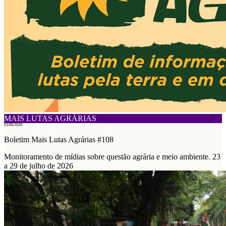
MAIS LUTAS AGRÁRIAS
03/08/2026
Boletim Mais Lutas Agrárias #108
Monitoramento de mídias sobre questão agrária e meio ambiente. 23
a 29 de julho de 2026