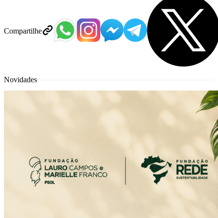
Compartilhe
Novidades