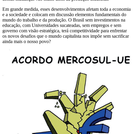
Em grande medida, esses desenvolvimentos afetam toda a economia
e a sociedade e colocam em discussão elementos fundamentais do
mundo do trabalho e da produção. O Brasil sem investimentos na
educação, com Universidades sucateadas, sem empregos e sem
governo com visão estratégica, terá competitividade para enfrentar
os novos desafios que o mundo capitalista nos impõe sem sacrificar
ainda mais o nosso povo?