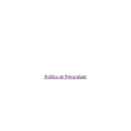
Política de Privacidade