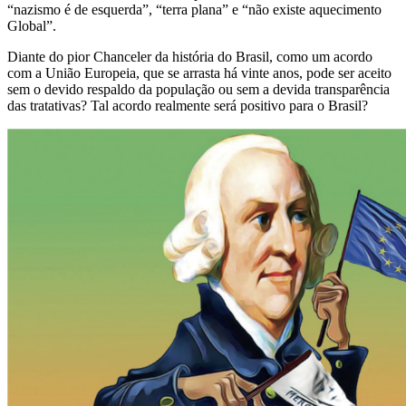
“nazismo é de esquerda”, “terra plana” e “não existe aquecimento
Global”.
Diante do pior Chanceler da história do Brasil, como um acordo
com a União Europeia, que se arrasta há vinte anos, pode ser aceito
sem o devido respaldo da população ou sem a devida transparência
das tratativas? Tal acordo realmente será positivo para o Brasil?