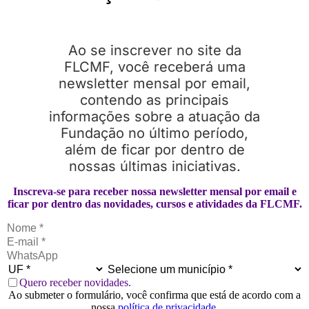
Ao se inscrever no site da
FLCMF, você receberá uma
newsletter mensal por email,
contendo as principais
informações sobre a atuação da
Fundação no último período,
além de ficar por dentro de
nossas últimas iniciativas.
Inscreva-se para receber nossa newsletter mensal por email e
ficar por dentro das novidades, cursos e atividades da FLCMF.
Quero receber novidades.
Ao submeter o formulário, você confirma que está de acordo com a
nossa
política de privacidade
.