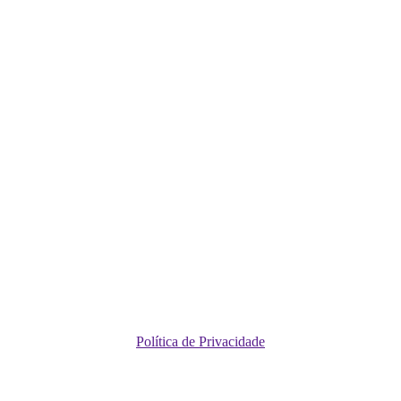
Política de Privacidade