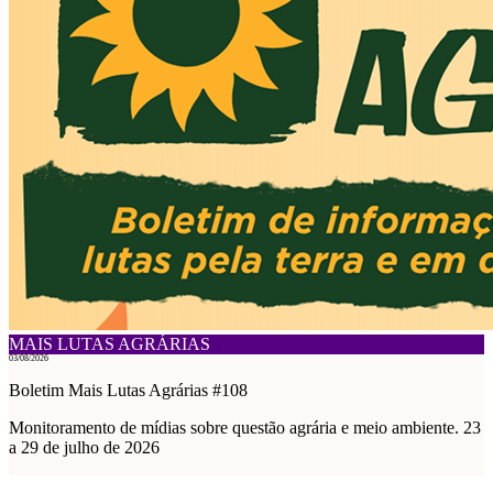
MAIS LUTAS AGRÁRIAS
03/08/2026
Boletim Mais Lutas Agrárias #108
Monitoramento de mídias sobre questão agrária e meio ambiente. 23
a 29 de julho de 2026