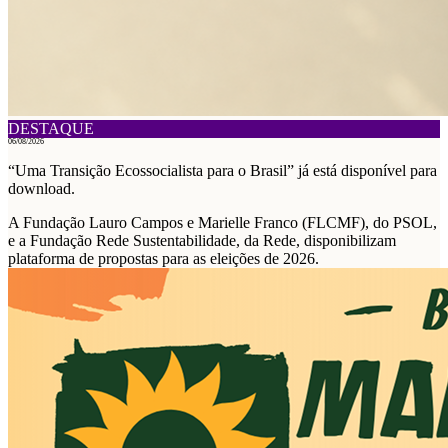
DESTAQUE
06/08/2026
“Uma Transição Ecossocialista para o Brasil” já está disponível para
download.
A Fundação Lauro Campos e Marielle Franco (FLCMF), do PSOL,
e a Fundação Rede Sustentabilidade, da Rede, disponibilizam
plataforma de propostas para as eleições de 2026.