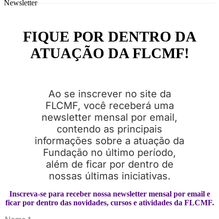
Newsletter
FIQUE POR DENTRO DA
ATUAÇÃO DA FLCMF!
Ao se inscrever no site da
FLCMF, você receberá uma
newsletter mensal por email,
contendo as principais
informações sobre a atuação da
Fundação no último período,
além de ficar por dentro de
nossas últimas iniciativas.
Inscreva-se para receber nossa newsletter mensal por email e
ficar por dentro das novidades, cursos e atividades da FLCMF.