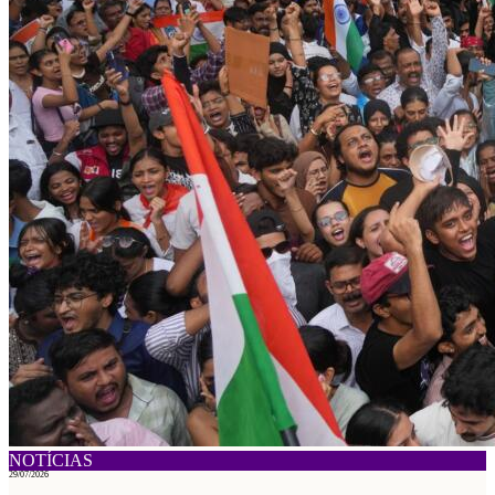
NOTÍCIAS
29/07/2026