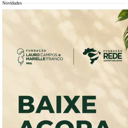
Novidades