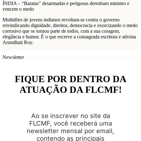
ÍNDIA – “Baratas” desarmadas e perigosas derrubam ministro e
vencem o medo
Multidões de jovens indianos revoltam-se contra o governo
reivindicando dignidade, direitos, democracia e exorcizando o medo
corrosivo que se tornou parte de todos, com a sua coragem,
elegância e humor. É o que escreve a consagrada escritora e ativista
Arundhati Roy.
Newsletter
FIQUE POR DENTRO DA
ATUAÇÃO DA FLCMF!
Ao se inscrever no site da
FLCMF, você receberá uma
newsletter mensal por email,
contendo as principais