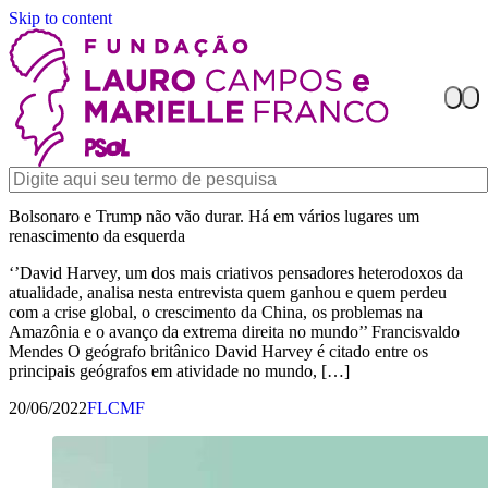
Skip to content
Bolsonaro e Trump não vão durar. Há em vários lugares um
renascimento da esquerda
‘’David Harvey, um dos mais criativos pensadores heterodoxos da
atualidade, analisa nesta entrevista quem ganhou e quem perdeu
com a crise global, o crescimento da China, os problemas na
Amazônia e o avanço da extrema direita no mundo’’ Francisvaldo
Mendes O geógrafo britânico David Harvey é citado entre os
principais geógrafos em atividade no mundo, […]
20/06/2022
FLCMF