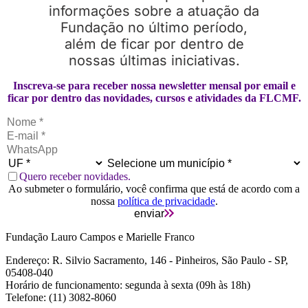
informações sobre a atuação da
Fundação no último período,
além de ficar por dentro de
nossas últimas iniciativas.
Inscreva-se para receber nossa newsletter mensal por email e
ficar por dentro das novidades, cursos e atividades da FLCMF.
Quero receber novidades.
Ao submeter o formulário, você confirma que está de acordo com a
nossa
política de privacidade
.
enviar
Fundação Lauro Campos e Marielle Franco
Endereço: R. Silvio Sacramento, 146 - Pinheiros, São Paulo - SP,
05408-040
Horário de funcionamento: segunda à sexta (09h às 18h)
Telefone: (11) 3082-8060