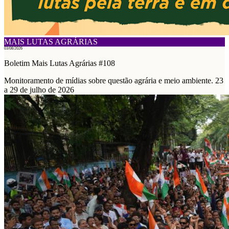
MAIS LUTAS AGRÁRIAS
03/08/2026
Boletim Mais Lutas Agrárias #108
Monitoramento de mídias sobre questão agrária e meio ambiente. 23
a 29 de julho de 2026