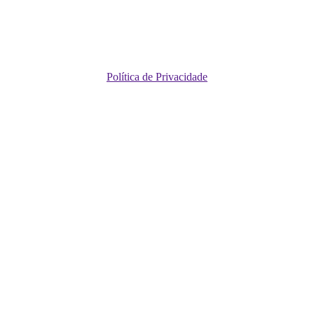
Política de Privacidade