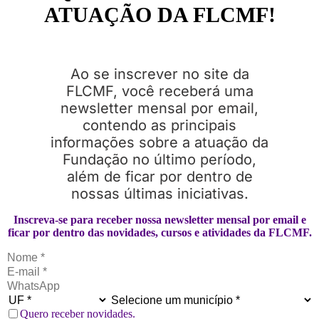
ATUAÇÃO DA FLCMF!
Ao se inscrever no site da
FLCMF, você receberá uma
newsletter mensal por email,
contendo as principais
informações sobre a atuação da
Fundação no último período,
além de ficar por dentro de
nossas últimas iniciativas.
Inscreva-se para receber nossa newsletter mensal por email e
ficar por dentro das novidades, cursos e atividades da FLCMF.
Quero receber novidades.