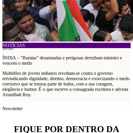
NOTÍCIAS
29/07/2026
ÍNDIA – “Baratas” desarmadas e perigosas derrubam ministro e
vencem o medo
Multidões de jovens indianos revoltam-se contra o governo
reivindicando dignidade, direitos, democracia e exorcizando o medo
corrosivo que se tornou parte de todos, com a sua coragem,
elegância e humor. É o que escreve a consagrada escritora e ativista
Arundhati Roy.
Newsletter
FIQUE POR DENTRO DA