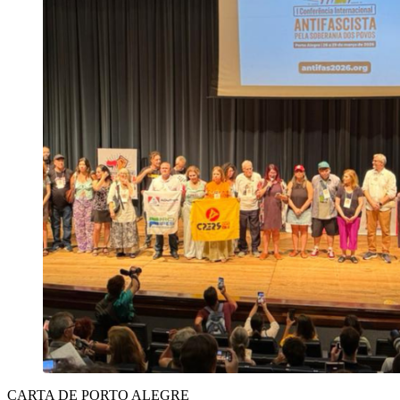
CARTA DE PORTO ALEGRE