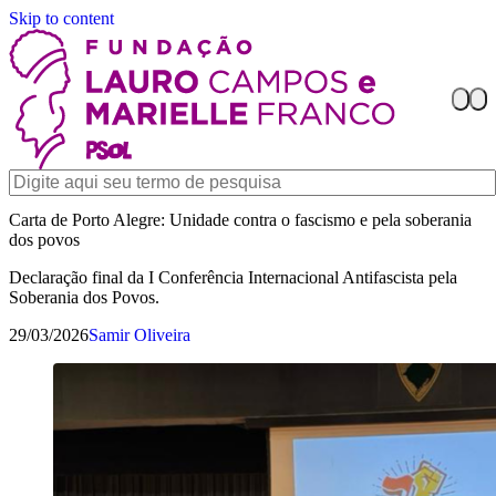
Skip to content
Carta de Porto Alegre: Unidade contra o fascismo e pela soberania
dos povos
Declaração final da I Conferência Internacional Antifascista pela
Soberania dos Povos.
29/03/2026
Samir Oliveira