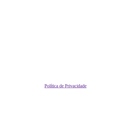
Política de Privacidade