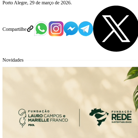
Porto Alegre, 29 de março de 2026.
Compartilhe
Novidades