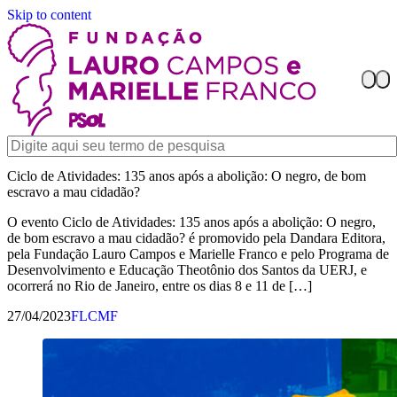
Skip to content
Ciclo de Atividades: 135 anos após a abolição: O negro, de bom
escravo a mau cidadão?
O evento Ciclo de Atividades: 135 anos após a abolição: O negro,
de bom escravo a mau cidadão? é promovido pela Dandara Editora,
pela Fundação Lauro Campos e Marielle Franco e pelo Programa de
Desenvolvimento e Educação Theotônio dos Santos da UERJ, e
ocorrerá no Rio de Janeiro, entre os dias 8 e 11 de […]
27/04/2023
FLCMF