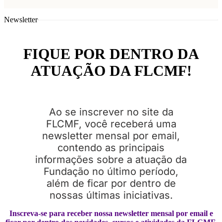
Newsletter
FIQUE POR DENTRO DA
ATUAÇÃO DA FLCMF!
Ao se inscrever no site da
FLCMF, você receberá uma
newsletter mensal por email,
contendo as principais
informações sobre a atuação da
Fundação no último período,
além de ficar por dentro de
nossas últimas iniciativas.
Inscreva-se para receber nossa newsletter mensal por email e