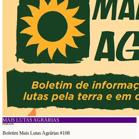
MAIS LUTAS AGRÁRIAS
03/08/2026
Boletim Mais Lutas Agrárias #108