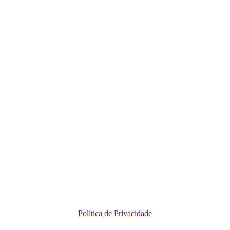
Política de Privacidade