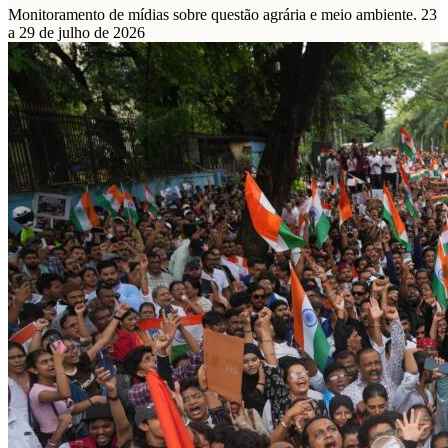
Monitoramento de mídias sobre questão agrária e meio ambiente. 23
a 29 de julho de 2026