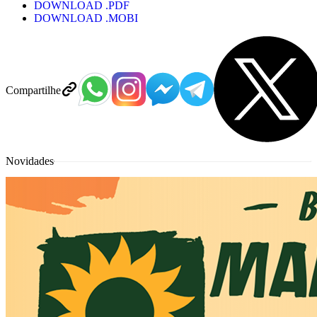
DOWNLOAD .PDF
DOWNLOAD .MOBI
Compartilhe
Novidades