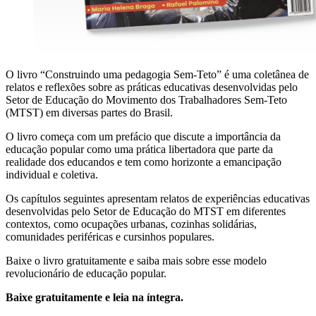
O livro “Construindo uma pedagogia Sem-Teto” é uma coletânea de
relatos e reflexões sobre as práticas educativas desenvolvidas pelo
Setor de Educação do Movimento dos Trabalhadores Sem-Teto
(MTST) em diversas partes do Brasil.
O livro começa com um prefácio que discute a importância da
educação popular como uma prática libertadora que parte da
realidade dos educandos e tem como horizonte a emancipação
individual e coletiva.
Os capítulos seguintes apresentam relatos de experiências educativas
desenvolvidas pelo Setor de Educação do MTST em diferentes
contextos, como ocupações urbanas, cozinhas solidárias,
comunidades periféricas e cursinhos populares.
Baixe o livro gratuitamente e saiba mais sobre esse modelo
revolucionário de educação popular.
Baixe gratuitamente e leia na íntegra.