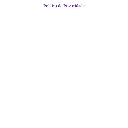
Política de Privacidade