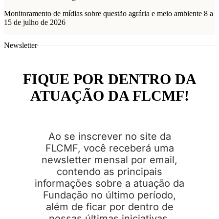
Monitoramento de mídias sobre questão agrária e meio ambiente 8 a
15 de julho de 2026
Newsletter
FIQUE POR DENTRO DA
ATUAÇÃO DA FLCMF!
Ao se inscrever no site da
FLCMF, você receberá uma
newsletter mensal por email,
contendo as principais
informações sobre a atuação da
Fundação no último período,
além de ficar por dentro de
nossas últimas iniciativas.