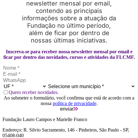
newsletter mensal por email,
contendo as principais
informações sobre a atuação da
Fundação no último período,
além de ficar por dentro de
nossas últimas iniciativas.
Inscreva-se para receber nossa newsletter mensal por email e
ficar por dentro das novidades, cursos e atividades da FLCMF.
Quero receber novidades.
Ao submeter o formulário, você confirma que está de acordo com a
nossa
política de privacidade
.
enviar
Fundação Lauro Campos e Marielle Franco
Endereço: R. Silvio Sacramento, 146 - Pinheiros, São Paulo - SP,
05408-040