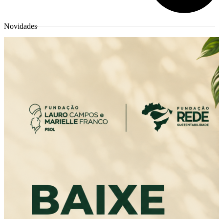
Novidades