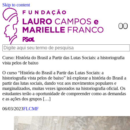
Skip to content
Curso: História do Brasil a Partir das Lutas Sociais: a historiografia
vista pelos de baixo
O curso “História do Brasil a Partir das Lutas Sociais: a
historiografia vista pelos de baixo” irá explorar a história do Brasil a
partir das lutas sociais, dando voz aos movimentos populares e
marginalizados, muitas vezes ignorados na historiografia oficial. Os
estudantes terão a oportunidade de compreender como as demandas
e as ações dos grupos […]
06/03/2023
FLCMF