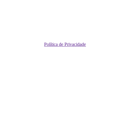
Política de Privacidade