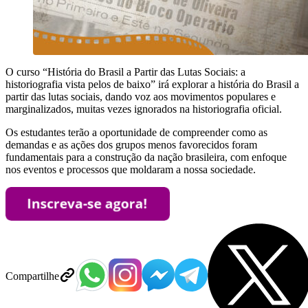
O curso “História do Brasil a Partir das Lutas Sociais: a
historiografia vista pelos de baixo” irá explorar a história do Brasil a
partir das lutas sociais, dando voz aos movimentos populares e
marginalizados, muitas vezes ignorados na historiografia oficial.
Os estudantes terão a oportunidade de compreender como as
demandas e as ações dos grupos menos favorecidos foram
fundamentais para a construção da nação brasileira, com enfoque
nos eventos e processos que moldaram a nossa sociedade.
Compartilhe