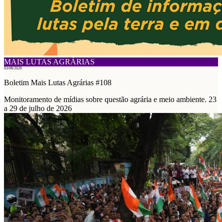
MAIS LUTAS AGRÁRIAS
03/08/2026
Boletim Mais Lutas Agrárias #108
Monitoramento de mídias sobre questão agrária e meio ambiente. 23
a 29 de julho de 2026