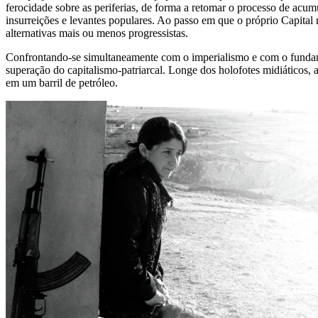
ferocidade sobre as periferias, de forma a retomar o processo de ac
insurreições e levantes populares. Ao passo em que o próprio Capital
alternativas mais ou menos progressistas.
Confrontando-se simultaneamente com o imperialismo e com o fundamen
superação do capitalismo-patriarcal. Longe dos holofotes midiáticos,
em um barril de petróleo.