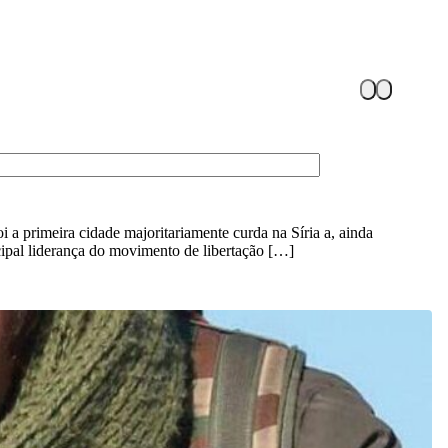
 a primeira cidade majoritariamente curda na Síria a, ainda
cipal liderança do movimento de libertação […]