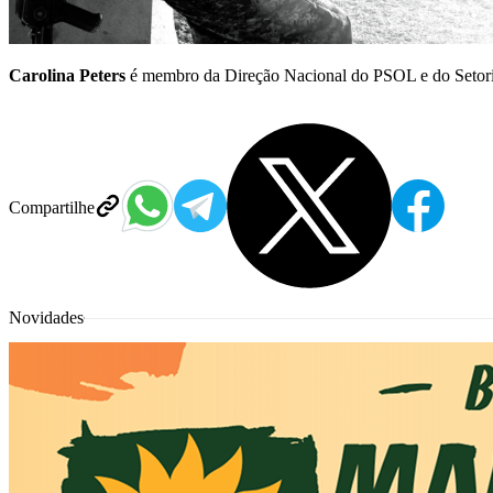
Carolina Peters
é membro da Direção Nacional do PSOL e do Setori
Compartilhe
Novidades