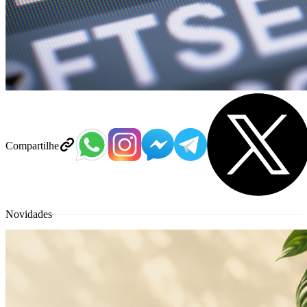
Compartilhe
Novidades