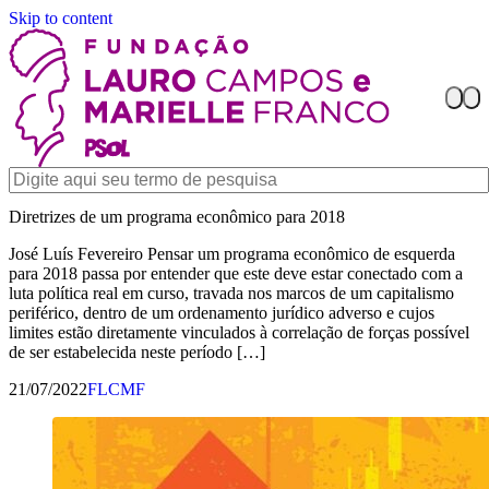
Skip to content
Diretrizes de um programa econômico para 2018
José Luís Fevereiro Pensar um programa econômico de esquerda
para 2018 passa por entender que este deve estar conectado com a
luta política real em curso, travada nos marcos de um capitalismo
periférico, dentro de um ordenamento jurídico adverso e cujos
limites estão diretamente vinculados à correlação de forças possível
de ser estabelecida neste período […]
21/07/2022
FLCMF