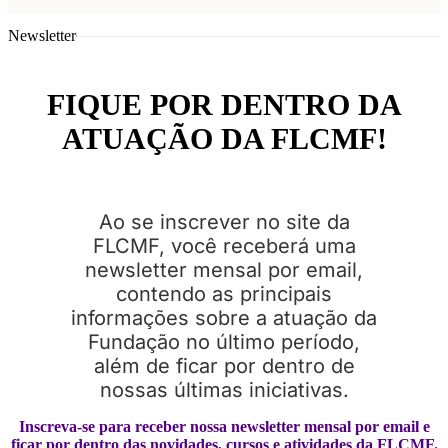
Newsletter
FIQUE POR DENTRO DA
ATUAÇÃO DA FLCMF!
Ao se inscrever no site da
FLCMF, você receberá uma
newsletter mensal por email,
contendo as principais
informações sobre a atuação da
Fundação no último período,
além de ficar por dentro de
nossas últimas iniciativas.
Inscreva-se para receber nossa newsletter mensal por email e
ficar por dentro das novidades, cursos e atividades da FLCMF.