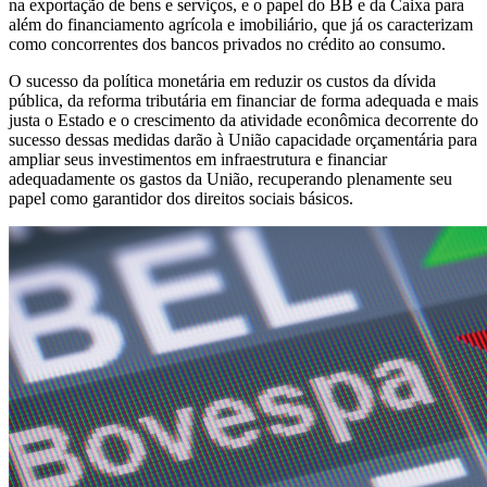
na exportação de bens e serviços, e o papel do BB e da Caixa para
além do financiamento agrícola e imobiliário, que já os caracterizam
como concorrentes dos bancos privados no crédito ao consumo.
O sucesso da política monetária em reduzir os custos da dívida
pública, da reforma tributária em financiar de forma adequada e mais
justa o Estado e o crescimento da atividade econômica decorrente do
sucesso dessas medidas darão à União capacidade orçamentária para
ampliar seus investimentos em infraestrutura e financiar
adequadamente os gastos da União, recuperando plenamente seu
papel como garantidor dos direitos sociais básicos.