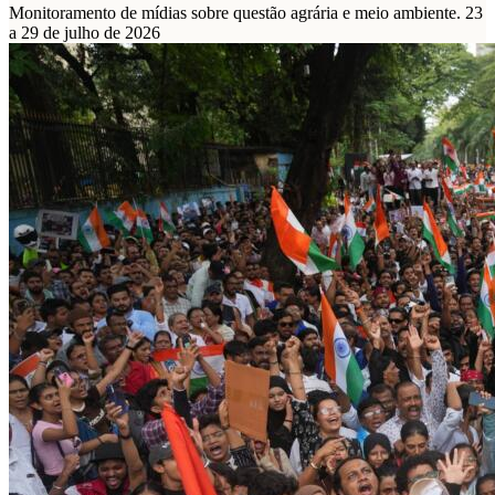
Monitoramento de mídias sobre questão agrária e meio ambiente. 23
a 29 de julho de 2026