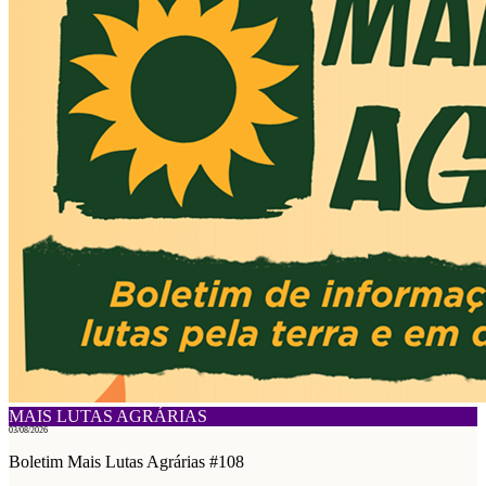
MAIS LUTAS AGRÁRIAS
03/08/2026
Boletim Mais Lutas Agrárias #108