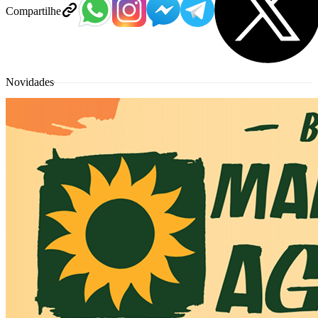
Compartilhe
Novidades