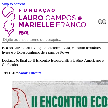
Skip to content
Ecossocialismo ou Extinção: defender a vida, construir territórios
livres e o Ecossocialismo de e para os Povos
Declaração final do II Encontro Ecossocialista Latino-Americano e
Caribenho.
18/11/2025
Samir Oliveira