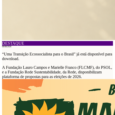
DESTAQUE
06/08/2026
“Uma Transição Ecossocialista para o Brasil” já está disponível para
download.
A Fundação Lauro Campos e Marielle Franco (FLCMF), do PSOL,
e a Fundação Rede Sustentabilidade, da Rede, disponibilizam
plataforma de propostas para as eleições de 2026.