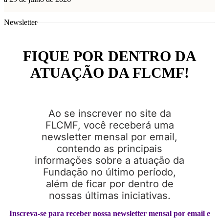
Newsletter
FIQUE POR DENTRO DA
ATUAÇÃO DA FLCMF!
Ao se inscrever no site da
FLCMF, você receberá uma
newsletter mensal por email,
contendo as principais
informações sobre a atuação da
Fundação no último período,
além de ficar por dentro de
nossas últimas iniciativas.
Inscreva-se para receber nossa newsletter mensal por email e