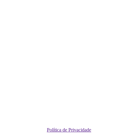
Política de Privacidade