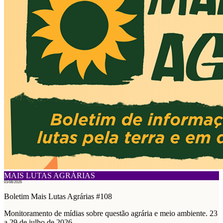
MAIS LUTAS AGRÁRIAS
03/08/2026
Boletim Mais Lutas Agrárias #108
Monitoramento de mídias sobre questão agrária e meio ambiente. 23
a 29 de julho de 2026