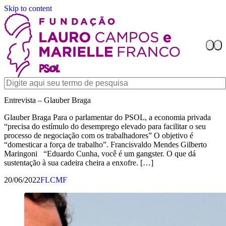
Skip to content
Entrevista – Glauber Braga
Glauber Braga Para o parlamentar do PSOL, a economia privada
“precisa do estímulo do desemprego elevado para facilitar o seu
processo de negociação com os trabalhadores” O objetivo é
“domesticar a força de trabalho”. Francisvaldo Mendes Gilberto
Maringoni “Eduardo Cunha, você é um gangster. O que dá
sustentação à sua cadeira cheira a enxofre. […]
20/06/2022
FLCMF