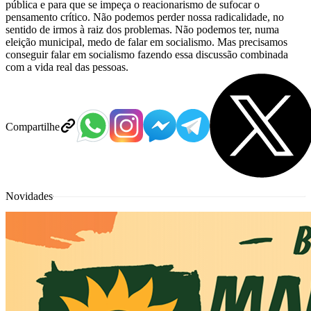
pública e para que se impeça o reacionarismo de sufocar o
pensamento crítico. Não podemos perder nossa radicalidade, no
sentido de irmos à raiz dos problemas. Não podemos ter, numa
eleição municipal, medo de falar em socialismo. Mas precisamos
conseguir falar em socialismo fazendo essa discussão combinada
com a vida real das pessoas.
Compartilhe
Novidades