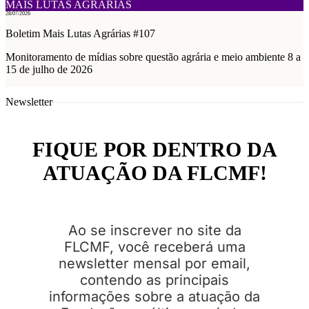
MAIS LUTAS AGRÁRIAS
28/07/2026
Boletim Mais Lutas Agrárias #107
Monitoramento de mídias sobre questão agrária e meio ambiente 8 a
15 de julho de 2026
Newsletter
FIQUE POR DENTRO DA
ATUAÇÃO DA FLCMF!
Ao se inscrever no site da
FLCMF, você receberá uma
newsletter mensal por email,
contendo as principais
informações sobre a atuação da