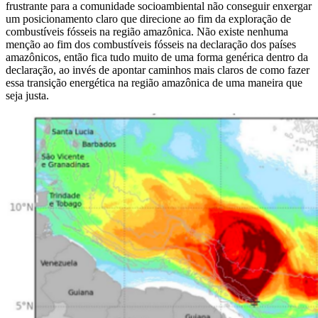
frustrante para a comunidade socioambiental não conseguir enxergar
um posicionamento claro que direcione ao fim da exploração de
combustíveis fósseis na região amazônica. Não existe nenhuma
menção ao fim dos combustíveis fósseis na declaração dos países
amazônicos, então fica tudo muito de uma forma genérica dentro da
declaração, ao invés de apontar caminhos mais claros de como fazer
essa transição energética na região amazônica de uma maneira que
seja justa.