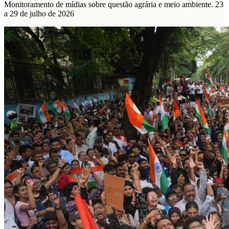
Monitoramento de mídias sobre questão agrária e meio ambiente. 23
a 29 de julho de 2026