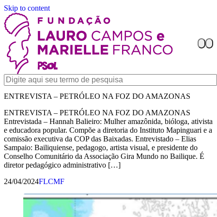
Skip to content
ENTREVISTA – PETRÓLEO NA FOZ DO AMAZONAS
ENTREVISTA – PETRÓLEO NA FOZ DO AMAZONAS
Entrevistada – Hannah Balieiro: Mulher amazônida, bióloga, ativista
e educadora popular. Compõe a diretoria do Instituto Mapinguari e a
comissão executiva da COP das Baixadas. Entrevistado – Elias
Sampaio: Bailiquiense, pedagogo, artista visual, e presidente do
Conselho Comunitário da Associação Gira Mundo no Bailique. É
diretor pedagógico administrativo […]
24/04/2024
FLCMF