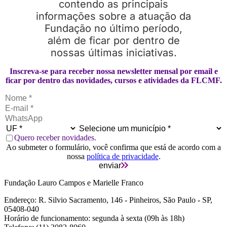
contendo as principais
informações sobre a atuação da
Fundação no último período,
além de ficar por dentro de
nossas últimas iniciativas.
Inscreva-se para receber nossa newsletter mensal por email e
ficar por dentro das novidades, cursos e atividades da FLCMF.
Quero receber novidades.
Ao submeter o formulário, você confirma que está de acordo com a
nossa
política de privacidade
.
enviar
Fundação Lauro Campos e Marielle Franco
Endereço: R. Silvio Sacramento, 146 - Pinheiros, São Paulo - SP,
05408-040
Horário de funcionamento: segunda à sexta (09h às 18h)