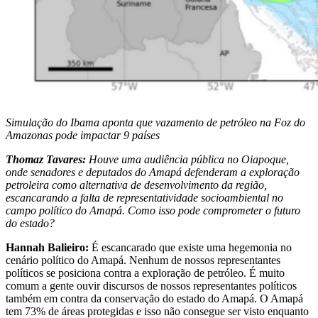
Simulação do Ibama aponta que vazamento de petróleo na Foz do
Amazonas pode impactar 9 países
Thomaz Tavares:
Houve uma audiência pública no Oiapoque,
onde senadores e deputados do Amapá defenderam a exploração
petroleira como alternativa de desenvolvimento da região,
escancarando a falta de representatividade socioambiental no
campo político do Amapá. Como isso pode comprometer o futuro
do estado?
Hannah Balieiro:
É escancarado que existe uma hegemonia no
cenário político do Amapá. Nenhum de nossos representantes
políticos se posiciona contra a exploração de petróleo. É muito
comum a gente ouvir discursos de nossos representantes políticos
também em contra da conservação do estado do Amapá. O Amapá
tem 73% de áreas protegidas e isso não consegue ser visto enquanto