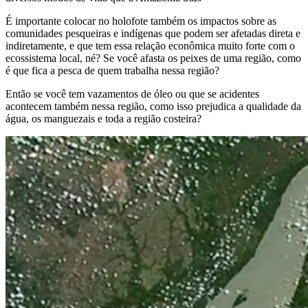
É importante colocar no holofote também os impactos sobre as
comunidades pesqueiras e indígenas que podem ser afetadas direta e
indiretamente, e que tem essa relação econômica muito forte com o
ecossistema local, né? Se você afasta os peixes de uma região, como
é que fica a pesca de quem trabalha nessa região?
Então se você tem vazamentos de óleo ou que se acidentes
acontecem também nessa região, como isso prejudica a qualidade da
água, os manguezais e toda a região costeira?