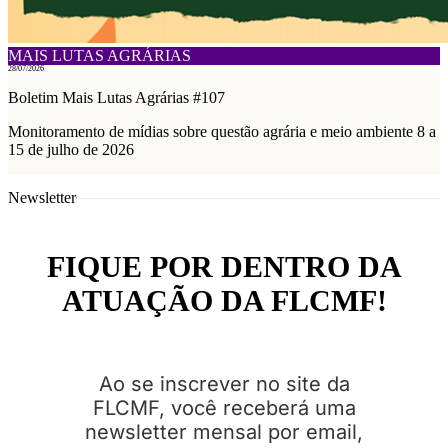
MAIS LUTAS AGRÁRIAS
28/07/2026
Boletim Mais Lutas Agrárias #107
Monitoramento de mídias sobre questão agrária e meio ambiente 8 a
15 de julho de 2026
Newsletter
FIQUE POR DENTRO DA
ATUAÇÃO DA FLCMF!
Ao se inscrever no site da
FLCMF, você receberá uma
newsletter mensal por email,