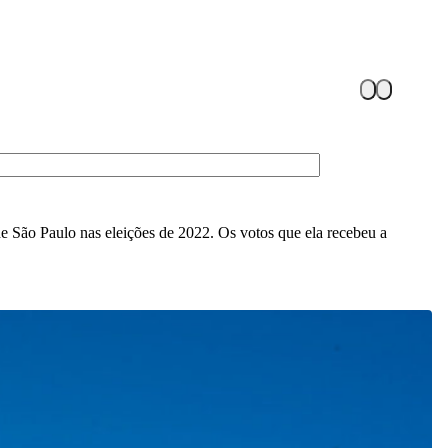
de São Paulo nas eleições de 2022. Os votos que ela recebeu a