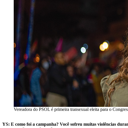
Vereadora do PSOL é primeira transexual eleita para o Congres
YS: E como foi a campanha? Você sofreu muitas violências dura