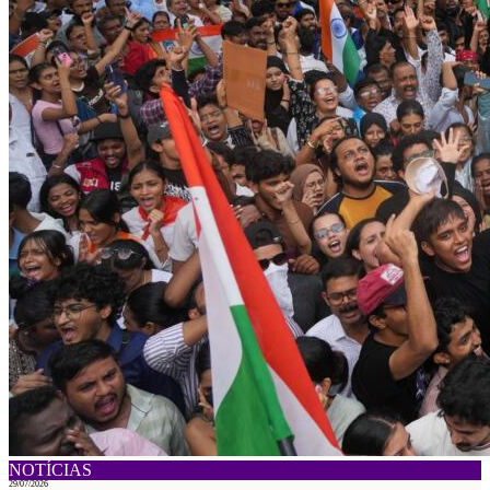
NOTÍCIAS
29/07/2026