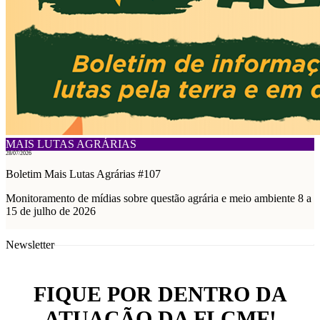
MAIS LUTAS AGRÁRIAS
28/07/2026
Boletim Mais Lutas Agrárias #107
Monitoramento de mídias sobre questão agrária e meio ambiente 8 a
15 de julho de 2026
Newsletter
FIQUE POR DENTRO DA
ATUAÇÃO DA FLCMF!