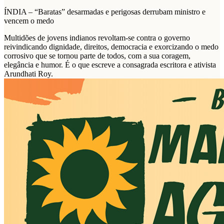
ÍNDIA – “Baratas” desarmadas e perigosas derrubam ministro e
vencem o medo
Multidões de jovens indianos revoltam-se contra o governo
reivindicando dignidade, direitos, democracia e exorcizando o medo
corrosivo que se tornou parte de todos, com a sua coragem,
elegância e humor. É o que escreve a consagrada escritora e ativista
Arundhati Roy.