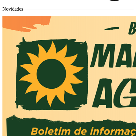
Novidades