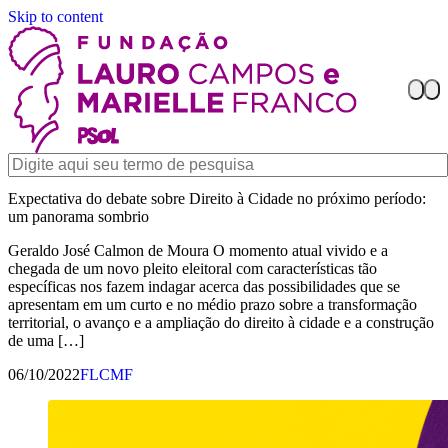
Skip to content
Expectativa do debate sobre Direito à Cidade no próximo período:
um panorama sombrio
Geraldo José Calmon de Moura O momento atual vivido e a
chegada de um novo pleito eleitoral com características tão
específicas nos fazem indagar acerca das possibilidades que se
apresentam em um curto e no médio prazo sobre a transformação
territorial, o avanço e a ampliação do direito à cidade e a construção
de uma […]
06/10/2022
FLCMF