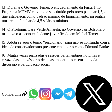
[3] Durante o Governo Temer, o enquadramento da Faixa 1 no
Programa MCMV é extinto e substituído pelo novo patamar 1,5, o
que estabelecia como padrão mínimo de financiamento, na prática,
uma renda familiar de 4,5 salários mínimos.
[4] O Programa Casa Verde Amarela, no Governo Jair Bolsonaro,
manteve o aspecto excludente já verificado em Michel Temer.
[5] Adota-se aqui o termo “reacionário” para não se confundir com a
ideia de conservadorismo presente em autores como Edmund Burke
[6] Muitas vezes realizadas e sessões parlamentares noturnas e
esvaziadas, em vésperas de datas importantes e sem a devida
discussão e participação social.
Compartilhe