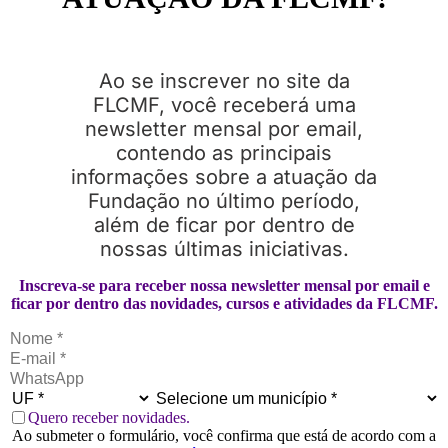
Ao se inscrever no site da
FLCMF, você receberá uma
newsletter mensal por email,
contendo as principais
informações sobre a atuação da
Fundação no último período,
além de ficar por dentro de
nossas últimas iniciativas.
Inscreva-se para receber nossa newsletter mensal por email e
ficar por dentro das novidades, cursos e atividades da FLCMF.
Quero receber novidades.
Ao submeter o formulário, você confirma que está de acordo com a