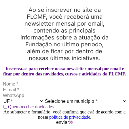
Ao se inscrever no site da
FLCMF, você receberá uma
newsletter mensal por email,
contendo as principais
informações sobre a atuação da
Fundação no último período,
além de ficar por dentro de
nossas últimas iniciativas.
Inscreva-se para receber nossa newsletter mensal por email e
ficar por dentro das novidades, cursos e atividades da FLCMF.
Quero receber novidades.
Ao submeter o formulário, você confirma que está de acordo com a
nossa
política de privacidade
.
enviar