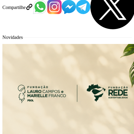
Compartilhe
Novidades