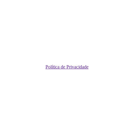
Política de Privacidade