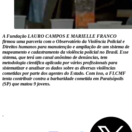
A Fundação LAURO CAMPOS E MARIELLE FRANCO
firmou uma parceria com o Observatório da Violência Policial e
Direitos humanos para manutenção e ampliação de um sistema de
mapeamento e cadastramento da violência policial no Brasil. Esse
sistema, que terá um canal anônimo de denúncias, tem
metodologia científica aplicada por vários profissionais para
sistematizar e analisar os dados sobre as diversas violências
cometidas por parte dos agentes do Estado. Com isso, a FLCMF
tenta contribuir contra a barbaridade cometida em Paraisópolis
(SP) que matou 9 jovens.