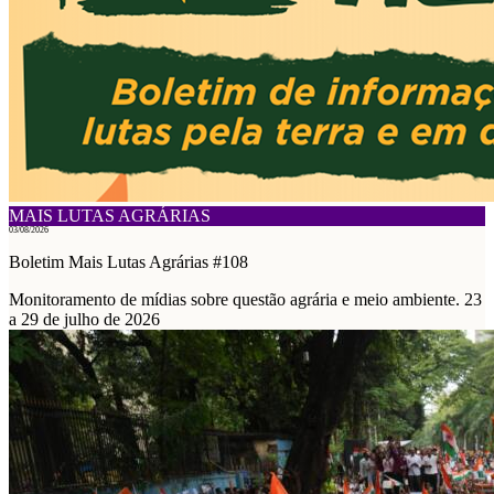
MAIS LUTAS AGRÁRIAS
03/08/2026
Boletim Mais Lutas Agrárias #108
Monitoramento de mídias sobre questão agrária e meio ambiente. 23
a 29 de julho de 2026