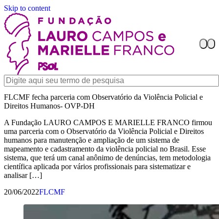
Skip to content
FLCMF fecha parceria com Observatório da Violência Policial e
Direitos Humanos- OVP-DH
A Fundação LAURO CAMPOS E MARIELLE FRANCO firmou
uma parceria com o Observatório da Violência Policial e Direitos
humanos para manutenção e ampliação de um sistema de
mapeamento e cadastramento da violência policial no Brasil. Esse
sistema, que terá um canal anônimo de denúncias, tem metodologia
científica aplicada por vários profissionais para sistematizar e
analisar […]
20/06/2022
FLCMF