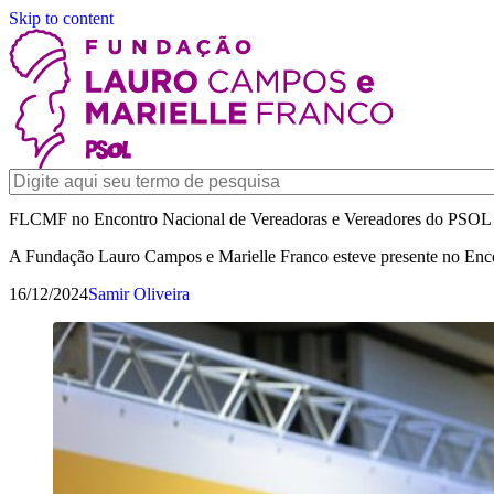
Skip to content
FLCMF no Encontro Nacional de Vereadoras e Vereadores do PSOL
A Fundação Lauro Campos e Marielle Franco esteve presente no Enc
16/12/2024
Samir Oliveira