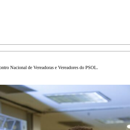
ontro Nacional de Vereadoras e Vereadores do PSOL.