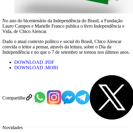
No ano do bicentenário da Independência do Brasil, a Fundação
Lauro Campos e Marielle Franco publica o livro Independência e
Vida, de Chico Alencar.
Dado o atual contexto político e social do Brasil, Chico Alencar
convida o leitor a pensar, através da leitura, sobre o Dia da
Independência e no que o 7 de setembro se tornou nos últimos anos.
DOWNLOAD .PDF
DOWNLOAD .MOBI
Compartilhe
Novidades