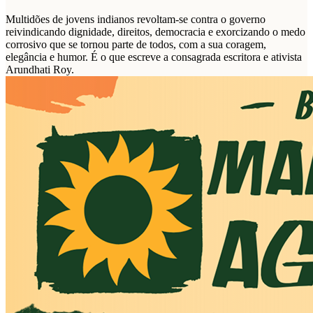
Multidões de jovens indianos revoltam-se contra o governo
reivindicando dignidade, direitos, democracia e exorcizando o medo
corrosivo que se tornou parte de todos, com a sua coragem,
elegância e humor. É o que escreve a consagrada escritora e ativista
Arundhati Roy.