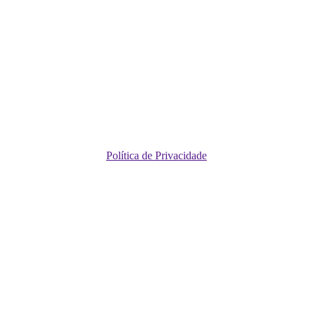
Política de Privacidade