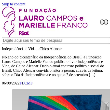
Skip to content
Independência e Vida – Chico Alencar
No ano do bicentenário da Independência do Brasil, a Fundação
Lauro Campos e Marielle Franco publica o livro Independência e
Vida, de Chico Alencar. Dado o atual contexto político e social do
Brasil, Chico Alencar convida o leitor a pensar, através da leitura,
sobre o Dia da Independência e no que o 7 de setembro […]
06/08/2022
FLCMF