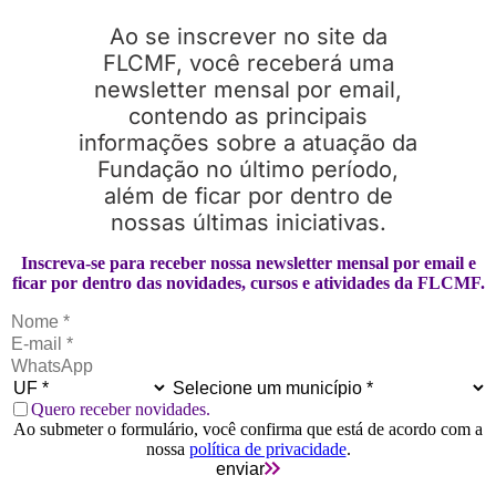
Ao se inscrever no site da
FLCMF, você receberá uma
newsletter mensal por email,
contendo as principais
informações sobre a atuação da
Fundação no último período,
além de ficar por dentro de
nossas últimas iniciativas.
Inscreva-se para receber nossa newsletter mensal por email e
ficar por dentro das novidades, cursos e atividades da FLCMF.
Quero receber novidades.
Ao submeter o formulário, você confirma que está de acordo com a
nossa
política de privacidade
.
enviar