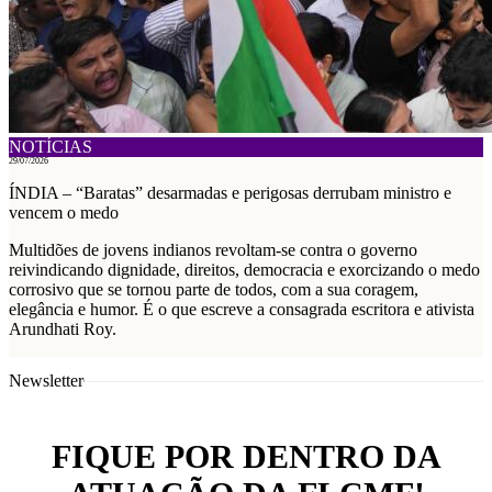
NOTÍCIAS
29/07/2026
ÍNDIA – “Baratas” desarmadas e perigosas derrubam ministro e
vencem o medo
Multidões de jovens indianos revoltam-se contra o governo
reivindicando dignidade, direitos, democracia e exorcizando o medo
corrosivo que se tornou parte de todos, com a sua coragem,
elegância e humor. É o que escreve a consagrada escritora e ativista
Arundhati Roy.
Newsletter
FIQUE POR DENTRO DA