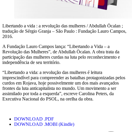
Libertando a vida : a revolução das mulheres / Abdullah Öcalan ;
tradução de Sérgio Granja – São Paulo : Fundação Lauro Campos,
2016.
A Fundação Lauro Campos lança: “Libertando a Vida – a
Revolução das Mulheres”, de Abdullah Öcalan. A obra trata da
participação das mulheres curdas na luta pelo reconhecimento e
independência de seu território.
“Libertando a vida: a revolução das mulheres é leitura
imprescindível para compreender as batalhas protagonizadas pelos
curdos em Rojava, hoje possivelmente um dos mais avançados
frontes da luta anticapitalista no mundo. Um movimento a ser
assimilado por toda a esquerda”, escreve Carolina Peters, da
Executiva Nacional do PSOL, na orelha da obra.
DOWNLOAD .PDF
DOWNLOAD .MOBI (Kindle)