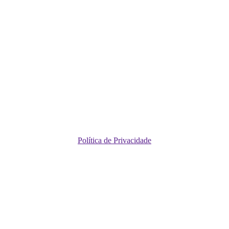
Política de Privacidade