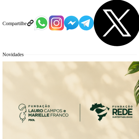
Compartilhe
Novidades