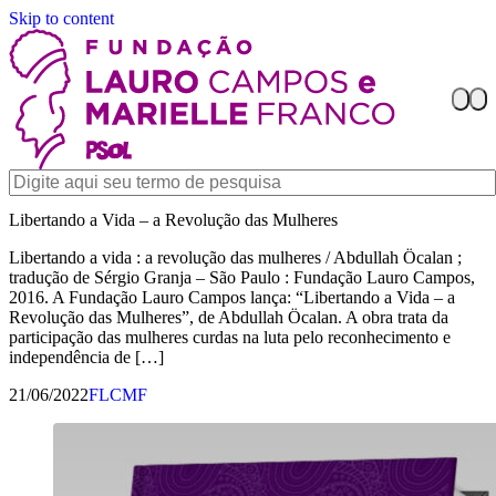
Skip to content
Libertando a Vida – a Revolução das Mulheres
Libertando a vida : a revolução das mulheres / Abdullah Öcalan ;
tradução de Sérgio Granja – São Paulo : Fundação Lauro Campos,
2016. A Fundação Lauro Campos lança: “Libertando a Vida – a
Revolução das Mulheres”, de Abdullah Öcalan. A obra trata da
participação das mulheres curdas na luta pelo reconhecimento e
independência de […]
21/06/2022
FLCMF