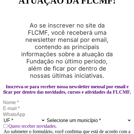
ATUAÇÃO DA FLCMF!
Ao se inscrever no site da
FLCMF, você receberá uma
newsletter mensal por email,
contendo as principais
informações sobre a atuação da
Fundação no último período,
além de ficar por dentro de
nossas últimas iniciativas.
Inscreva-se para receber nossa newsletter mensal por email e
ficar por dentro das novidades, cursos e atividades da FLCMF.
Quero receber novidades.
Ao submeter o formulário, você confirma que está de acordo com a