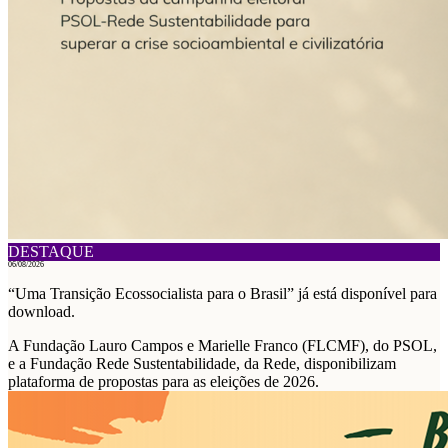
DESTAQUE
06/08/2026
“Uma Transição Ecossocialista para o Brasil” já está disponível para
download.
A Fundação Lauro Campos e Marielle Franco (FLCMF), do PSOL,
e a Fundação Rede Sustentabilidade, da Rede, disponibilizam
plataforma de propostas para as eleições de 2026.