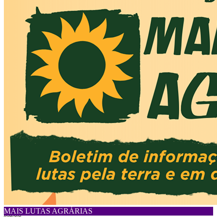
MAIS LUTAS AGRÁRIAS