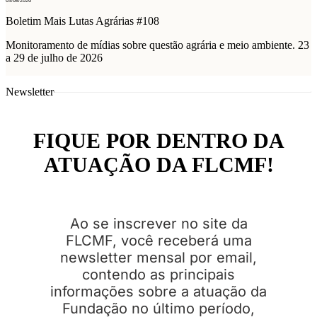
03/08/2026
Boletim Mais Lutas Agrárias #108
Monitoramento de mídias sobre questão agrária e meio ambiente. 23
a 29 de julho de 2026
Newsletter
FIQUE POR DENTRO DA
ATUAÇÃO DA FLCMF!
Ao se inscrever no site da
FLCMF, você receberá uma
newsletter mensal por email,
contendo as principais
informações sobre a atuação da
Fundação no último período,