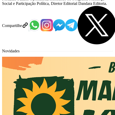
Social e Participação Política, Diretor Editorial Dandara Editoria.
Compartilhe
Novidades