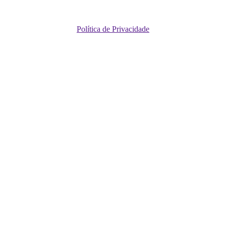
Política de Privacidade