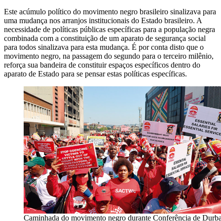
Este acúmulo político do movimento negro brasileiro sinalizava para
uma mudança nos arranjos institucionais do Estado brasileiro. A
necessidade de políticas públicas específicas para a população negra
combinada com a constituição de um aparato de segurança social
para todos sinalizava para esta mudança. É por conta disto que o
movimento negro, na passagem do segundo para o terceiro milênio,
reforça sua bandeira de constituir espaços específicos dentro do
aparato de Estado para se pensar estas políticas específicas.
Caminhada do movimento negro durante Conferência de Durba