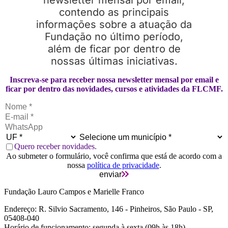
contendo as principais
informações sobre a atuação da
Fundação no último período,
além de ficar por dentro de
nossas últimas iniciativas.
Inscreva-se para receber nossa newsletter mensal por email e
ficar por dentro das novidades, cursos e atividades da FLCMF.
Quero receber novidades.
Ao submeter o formulário, você confirma que está de acordo com a
nossa
política de privacidade
.
enviar
Fundação Lauro Campos e Marielle Franco
Endereço: R. Silvio Sacramento, 146 - Pinheiros, São Paulo - SP,
05408-040
Horário de funcionamento: segunda à sexta (09h às 18h)