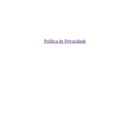
Política de Privacidade