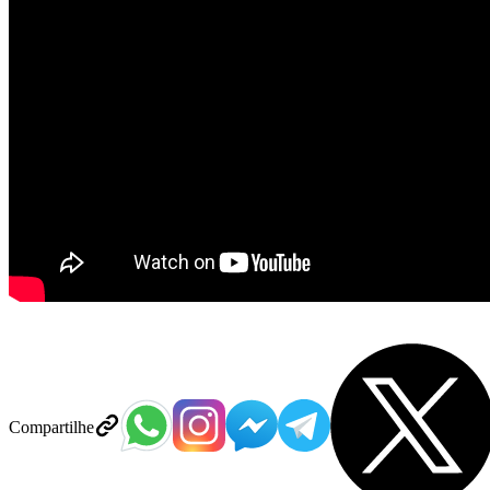
Compartilhe