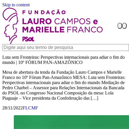
Skip to content
Luta sem Fronteiras: Perspectivas internacionais para adiar o fim do
mundo | 10º FÓRUM PAN-AMAZÔNICO
Mesa de abertura da tenda da Fundação Lauro Campos e Marielle
Franco no 10º Fórum Pan-Amazônico MESA: Luta sem Fronteiras:
Perspectivas internacionais para adiar o fim do mundo Mediação de
Pedro Charbel – Assessor para Relações Internacionais da Bancada
do PSOL no Congresso Nacional Composição da mesa: Lola
Piaguaje – Vice presidenta da Confederação das […]
28/11/2022
FLCMF