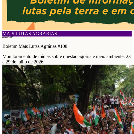
MAIS LUTAS AGRÁRIAS
03/08/2026
Boletim Mais Lutas Agrárias #108
Monitoramento de mídias sobre questão agrária e meio ambiente. 23
a 29 de julho de 2026