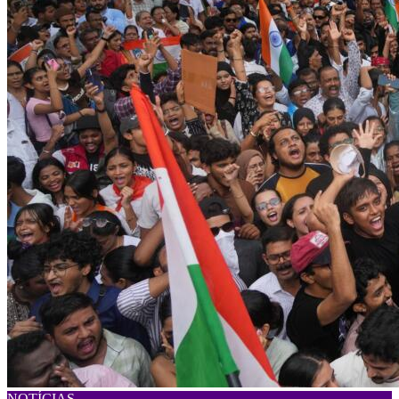
NOTÍCIAS