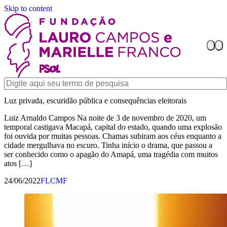
Skip to content
Luz privada, escuridão pública e consequências eleitorais
Luiz Arnaldo Campos Na noite de 3 de novembro de 2020, um
temporal castigava Macapá, capital do estado, quando uma explosão
foi ouvida por muitas pessoas. Chamas subiram aos céus enquanto a
cidade mergulhava no escuro. Tinha início o drama, que passou a
ser conhecido como o apagão do Amapá, uma tragédia com muitos
atos […]
24/06/2022
FLCMF