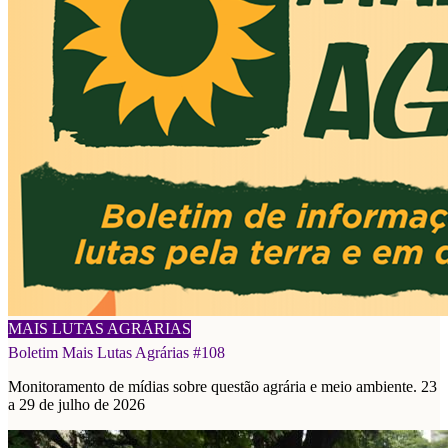
03/08/2026
MAIS LUTAS AGRÁRIAS
Boletim Mais Lutas Agrárias #108
Monitoramento de mídias sobre questão agrária e meio ambiente. 23
a 29 de julho de 2026