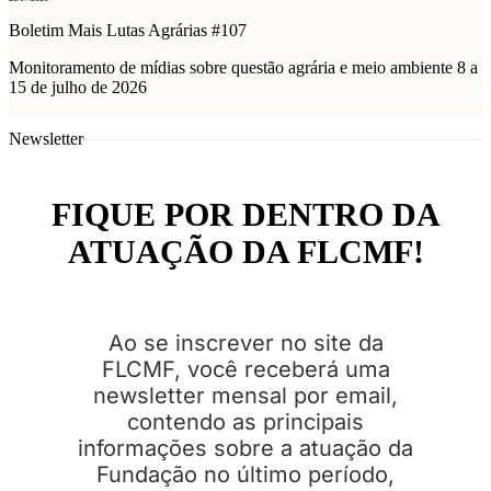
Boletim Mais Lutas Agrárias #107
Monitoramento de mídias sobre questão agrária e meio ambiente 8 a
15 de julho de 2026
Newsletter
FIQUE POR DENTRO DA
ATUAÇÃO DA FLCMF!
Ao se inscrever no site da
FLCMF, você receberá uma
newsletter mensal por email,
contendo as principais
informações sobre a atuação da
Fundação no último período,