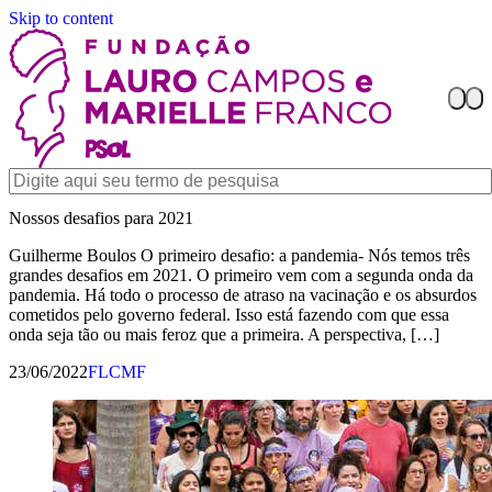
Skip to content
Nossos desafios para 2021
Guilherme Boulos O primeiro desafio: a pandemia- Nós temos três
grandes desafios em 2021. O primeiro vem com a segunda onda da
pandemia. Há todo o processo de atraso na vacinação e os absurdos
cometidos pelo governo federal. Isso está fazendo com que essa
onda seja tão ou mais feroz que a primeira. A perspectiva, […]
23/06/2022
FLCMF