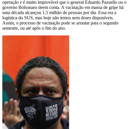
operação e é muito improvável que o general Eduardo Pazuello ou o
governo Bolsonaro deem conta. A vacinação em massa de gripe há
uma década alcançou 1,5 milhão de pessoas por dia. Essa era a
logística do SUS, mas hoje não temos nem doses disponíveis.
Assim, o processo de vacinação pode se arrastar para o segundo
semestre, ou até após o fim do ano.