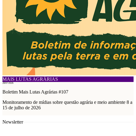
MAIS LUTAS AGRÁRIAS
28/07/2026
Boletim Mais Lutas Agrárias #107
Monitoramento de mídias sobre questão agrária e meio ambiente 8 a
15 de julho de 2026
Newsletter