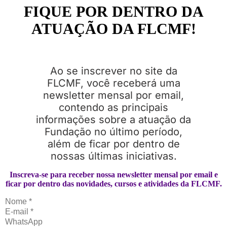
FIQUE POR DENTRO DA
ATUAÇÃO DA FLCMF!
Ao se inscrever no site da
FLCMF, você receberá uma
newsletter mensal por email,
contendo as principais
informações sobre a atuação da
Fundação no último período,
além de ficar por dentro de
nossas últimas iniciativas.
Inscreva-se para receber nossa newsletter mensal por email e
ficar por dentro das novidades, cursos e atividades da FLCMF.