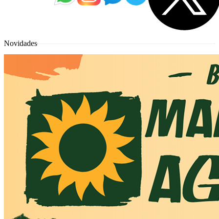
Novidades