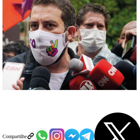
Compartilhe