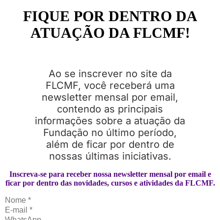
FIQUE POR DENTRO DA
ATUAÇÃO DA FLCMF!
Ao se inscrever no site da
FLCMF, você receberá uma
newsletter mensal por email,
contendo as principais
informações sobre a atuação da
Fundação no último período,
além de ficar por dentro de
nossas últimas iniciativas.
Inscreva-se para receber nossa newsletter mensal por email e
ficar por dentro das novidades, cursos e atividades da FLCMF.