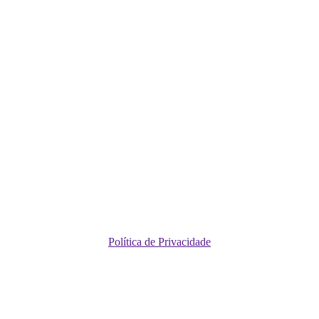
Política de Privacidade