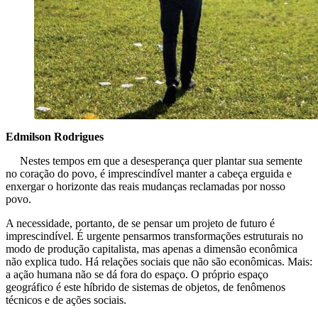
Edmilson Rodrigues
Nestes tempos em que a desesperança quer plantar sua semente
no coração do povo, é imprescindível manter a cabeça erguida e
enxergar o horizonte das reais mudanças reclamadas por nosso
povo.
A necessidade, portanto, de se pensar um projeto de futuro é
imprescindível. É urgente pensarmos transformações estruturais no
modo de produção capitalista, mas apenas a dimensão econômica
não explica tudo. Há relações sociais que não são econômicas. Mais:
a ação humana não se dá fora do espaço. O próprio espaço
geográfico é este híbrido de sistemas de objetos, de fenômenos
técnicos e de ações sociais.