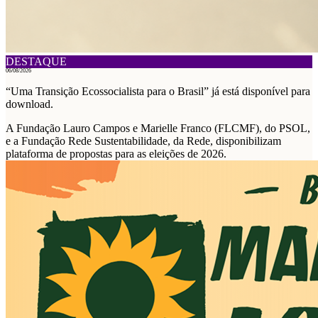
DESTAQUE
06/08/2026
“Uma Transição Ecossocialista para o Brasil” já está disponível para
download.
A Fundação Lauro Campos e Marielle Franco (FLCMF), do PSOL,
e a Fundação Rede Sustentabilidade, da Rede, disponibilizam
plataforma de propostas para as eleições de 2026.