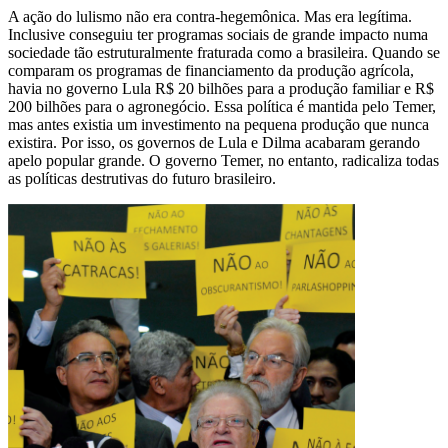
A ação do lulismo não era contra-hegemônica. Mas era legítima.
Inclusive conseguiu ter programas sociais de grande impacto numa
sociedade tão estruturalmente fraturada como a brasileira. Quando se
comparam os programas de financiamento da produção agrícola,
havia no governo Lula R$ 20 bilhões para a produção familiar e R$
200 bilhões para o agronegócio. Essa política é mantida pelo Temer,
mas antes existia um investimento na pequena produção que nunca
existira. Por isso, os governos de Lula e Dilma acabaram gerando
apelo popular grande. O governo Temer, no entanto, radicaliza todas
as políticas destrutivas do futuro brasileiro.