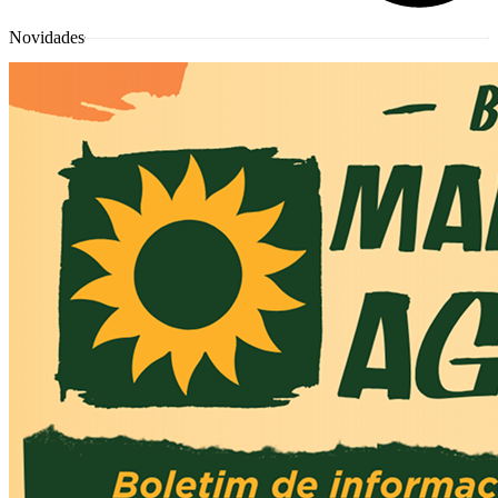
Novidades