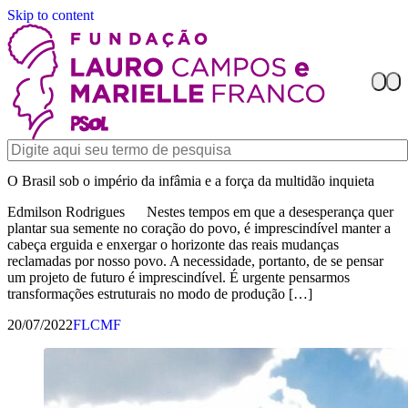
Skip to content
O Brasil sob o império da infâmia e a força da multidão inquieta
Edmilson Rodrigues Nestes tempos em que a desesperança quer
plantar sua semente no coração do povo, é imprescindível manter a
cabeça erguida e enxergar o horizonte das reais mudanças
reclamadas por nosso povo. A necessidade, portanto, de se pensar
um projeto de futuro é imprescindível. É urgente pensarmos
transformações estruturais no modo de produção […]
20/07/2022
FLCMF