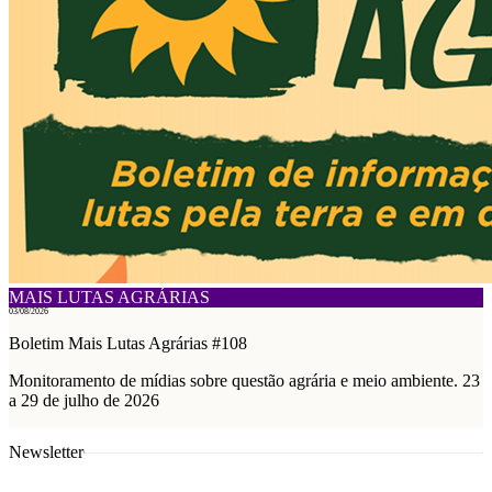
MAIS LUTAS AGRÁRIAS
03/08/2026
Boletim Mais Lutas Agrárias #108
Monitoramento de mídias sobre questão agrária e meio ambiente. 23
a 29 de julho de 2026
Newsletter