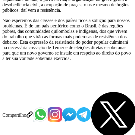
desobediência civil, a ocupação de praças, ruas e mesmo de órgãos
públicos: daí vem a resistência.
Não esperemos das classes e dos países ricos a solução para nossos
problemas. É de um país periférico como o Brasil, é das regiões
pobres, das comunidades quilombolas e indígenas, dos que vivem
do trabalho que virão as formas mais poderosas de resistência dos
debaixo. Esta expressão da resistência do poder popular culminará
na necessária cassação de Temer e de eleições diretas e soberanas
para que um novo governo se instale em respeito ao direito do povo
a ter sua vontade soberana exercida.
Compartilhe