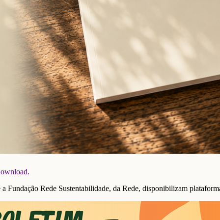
 download.
undação Rede Sustentabilidade, da Rede, disponibilizam plataforma 