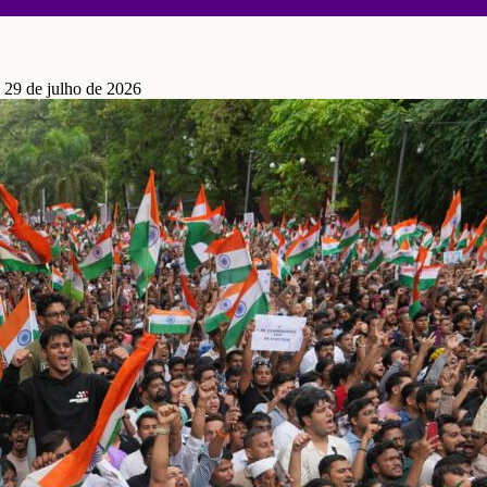
 29 de julho de 2026