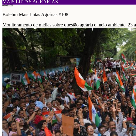
MAIS LUTAS AGRÁRIAS
03/08/2026
Boletim Mais Lutas Agrárias #108
Monitoramento de mídias sobre questão agrária e meio ambiente. 23 a