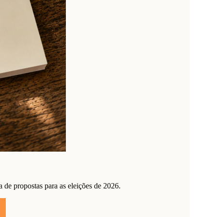
de propostas para as eleições de 2026.