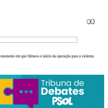
momento em que filmava o início da operação para a violenta