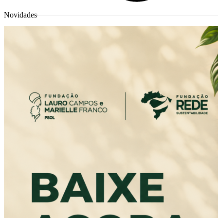
Novidades