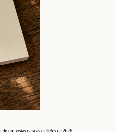
de propostas para as eleições de 2026.