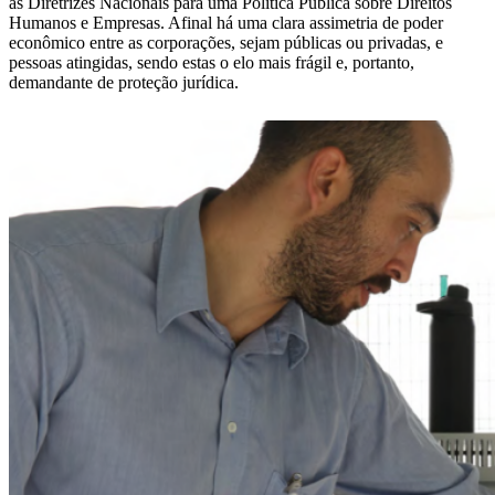
as Diretrizes Nacionais para uma Política Pública sobre Direitos
Humanos e Empresas. Afinal há uma clara assimetria de poder
econômico entre as corporações, sejam públicas ou privadas, e
pessoas atingidas, sendo estas o elo mais frágil e, portanto,
demandante de proteção jurídica.