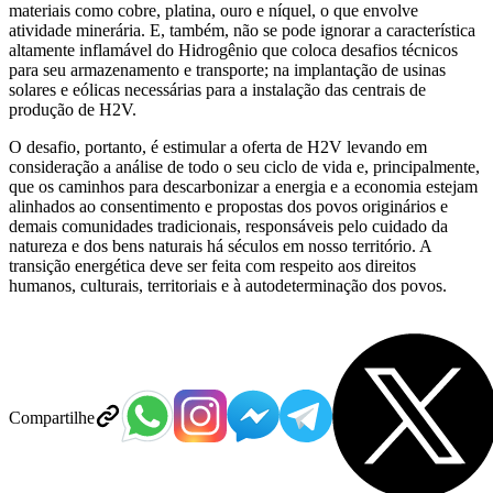
materiais como cobre, platina, ouro e níquel, o que envolve
atividade minerária. E, também, não se pode ignorar a característica
altamente inflamável do Hidrogênio que coloca desafios técnicos
para seu armazenamento e transporte; na implantação de usinas
solares e eólicas necessárias para a instalação das centrais de
produção de H2V.
O desafio, portanto, é estimular a oferta de H2V levando em
consideração a análise de todo o seu ciclo de vida e, principalmente,
que os caminhos para descarbonizar a energia e a economia estejam
alinhados ao consentimento e propostas dos povos originários e
demais comunidades tradicionais, responsáveis pelo cuidado da
natureza e dos bens naturais há séculos em nosso território. A
transição energética deve ser feita com respeito aos direitos
humanos, culturais, territoriais e à autodeterminação dos povos.
Compartilhe