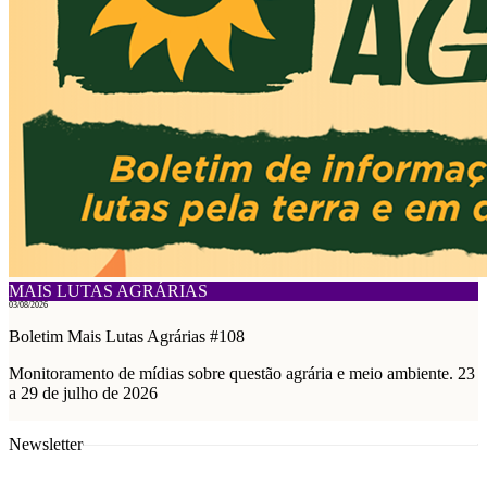
MAIS LUTAS AGRÁRIAS
03/08/2026
Boletim Mais Lutas Agrárias #108
Monitoramento de mídias sobre questão agrária e meio ambiente. 23
a 29 de julho de 2026
Newsletter