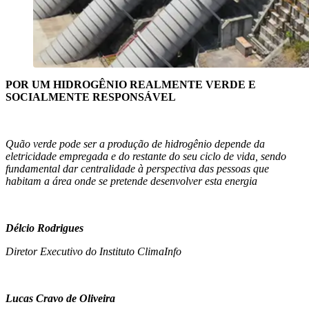
POR UM HIDROGÊNIO REALMENTE VERDE E
SOCIALMENTE RESPONSÁVEL
Quão verde pode ser a produção de hidrogênio depende da
eletricidade empregada e do restante do seu ciclo de vida, sendo
fundamental dar centralidade à perspectiva das pessoas que
habitam a área onde se pretende desenvolver esta energia
Délcio Rodrigues
Diretor Executivo do Instituto ClimaInfo
Lucas Cravo de Oliveira