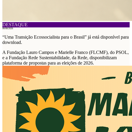
DESTAQUE
06/08/2026
“Uma Transição Ecossocialista para o Brasil” já está disponível para
download.
A Fundação Lauro Campos e Marielle Franco (FLCMF), do PSOL,
e a Fundação Rede Sustentabilidade, da Rede, disponibilizam
plataforma de propostas para as eleições de 2026.