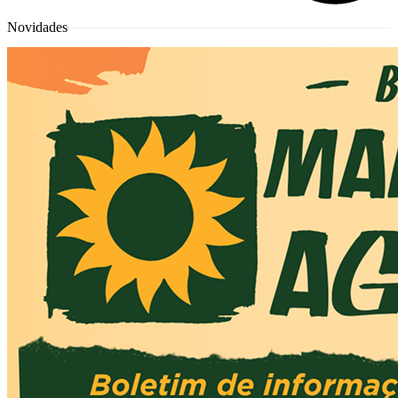
Novidades