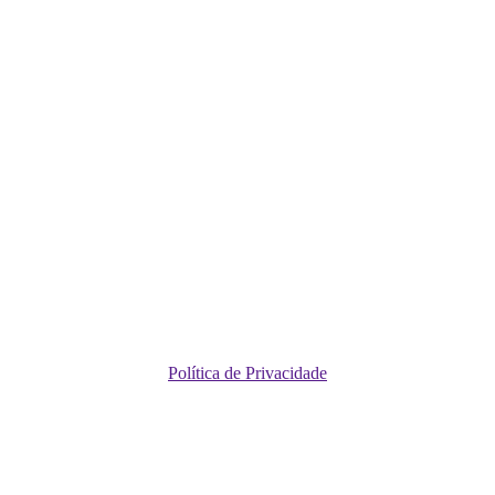
Política de Privacidade