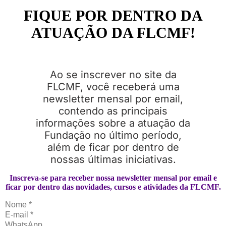
FIQUE POR DENTRO DA
ATUAÇÃO DA FLCMF!
Ao se inscrever no site da
FLCMF, você receberá uma
newsletter mensal por email,
contendo as principais
informações sobre a atuação da
Fundação no último período,
além de ficar por dentro de
nossas últimas iniciativas.
Inscreva-se para receber nossa newsletter mensal por email e
ficar por dentro das novidades, cursos e atividades da FLCMF.