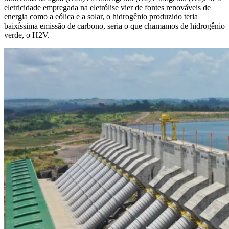
eletricidade empregada na eletrólise vier de fontes renováveis de
energia como a eólica e a solar, o hidrogênio produzido teria
baixíssima emissão de carbono, seria o que chamamos de hidrogênio
verde, o H2V.