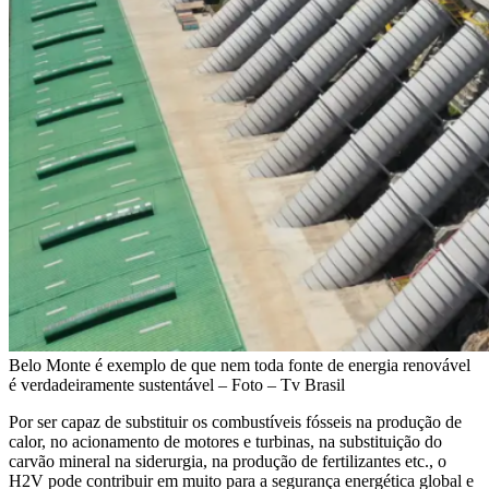
Belo Monte é exemplo de que nem toda fonte de energia renovável
é verdadeiramente sustentável – Foto – Tv Brasil
Por ser capaz de substituir os combustíveis fósseis na produção de
calor, no acionamento de motores e turbinas, na substituição do
carvão mineral na siderurgia, na produção de fertilizantes etc., o
H2V pode contribuir em muito para a segurança energética global e