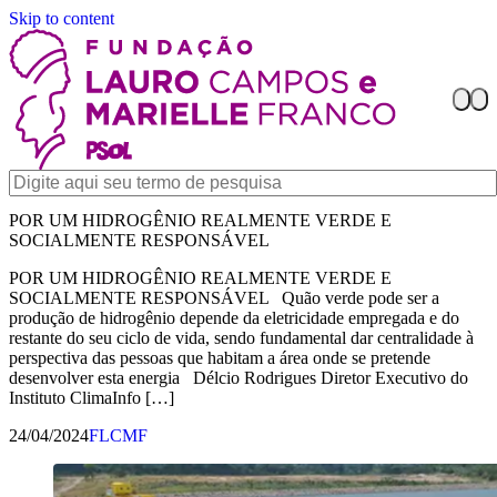
Skip to content
POR UM HIDROGÊNIO REALMENTE VERDE E
SOCIALMENTE RESPONSÁVEL
POR UM HIDROGÊNIO REALMENTE VERDE E
SOCIALMENTE RESPONSÁVEL Quão verde pode ser a
produção de hidrogênio depende da eletricidade empregada e do
restante do seu ciclo de vida, sendo fundamental dar centralidade à
perspectiva das pessoas que habitam a área onde se pretende
desenvolver esta energia Délcio Rodrigues Diretor Executivo do
Instituto ClimaInfo […]
24/04/2024
FLCMF